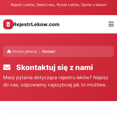
Rejestr Leków, Skład Leku, Rynek Leków, Opinie o lekach
.
RejestrLekow.com
Strona główna
Kontakt
Skontaktuj się z nami
Masz pytania dotyczące rejestru leków? Napisz
do nas, odpowiemy najszybciej jak to możliwe.