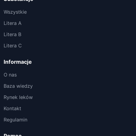
Wszystkie
Litera A
Litera B
Litera C
Informacje
O nas
Baza wiedzy
Rynek leków
Kontakt
Regulamin
Pomoc