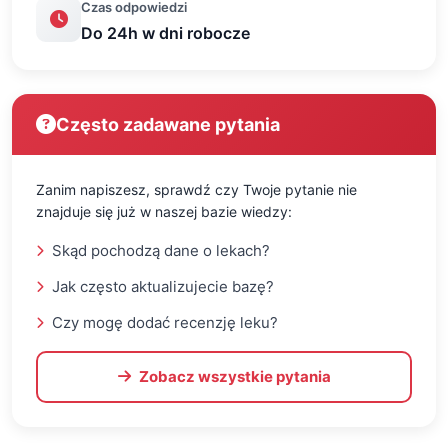
Czas odpowiedzi
Do 24h w dni robocze
Często zadawane pytania
Zanim napiszesz, sprawdź czy Twoje pytanie nie
znajduje się już w naszej bazie wiedzy:
Skąd pochodzą dane o lekach?
Jak często aktualizujecie bazę?
Czy mogę dodać recenzję leku?
Zobacz wszystkie pytania