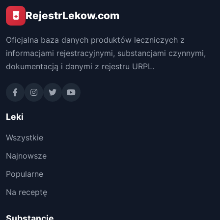
RejestrLekow.com
Oficjalna baza danych produktów leczniczych z
informacjami rejestracyjnymi, substancjami czynnymi,
dokumentacją i danymi z rejestru URPL.
Leki
Wszystkie
Najnowsze
Popularne
Na receptę
Substancje