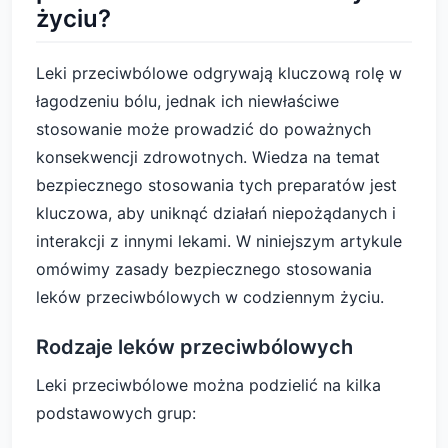
życiu?
Leki przeciwbólowe odgrywają kluczową rolę w
łagodzeniu bólu, jednak ich niewłaściwe
stosowanie może prowadzić do poważnych
konsekwencji zdrowotnych. Wiedza na temat
bezpiecznego stosowania tych preparatów jest
kluczowa, aby uniknąć działań niepożądanych i
interakcji z innymi lekami. W niniejszym artykule
omówimy zasady bezpiecznego stosowania
leków przeciwbólowych w codziennym życiu.
Rodzaje leków przeciwbólowych
Leki przeciwbólowe można podzielić na kilka
podstawowych grup: