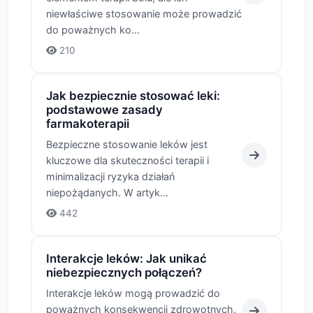
niewłaściwe stosowanie może prowadzić
do poważnych ko...
210
Jak bezpiecznie stosować leki:
podstawowe zasady
farmakoterapii
Bezpieczne stosowanie leków jest
kluczowe dla skuteczności terapii i
minimalizacji ryzyka działań
niepożądanych. W artyk...
442
Interakcje leków: Jak unikać
niebezpiecznych połączeń?
Interakcje leków mogą prowadzić do
poważnych konsekwencji zdrowotnych.