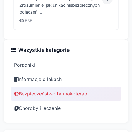
Zrozumienie, jak unikać niebezpiecznych
połączeń,...
535
Wszystkie kategorie
Poradniki
Informacje o lekach
Bezpieczeństwo farmakoterapii
Choroby i leczenie