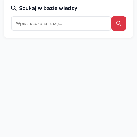
Szukaj w bazie wiedzy