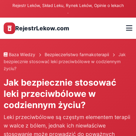
Rejestr Leków, Skład Leku, Rynek Leków, Opinie o lekach
.
RejestrLekow.com
Baza Wiedzy
Bezpieczeństwo farmakoterapii
Jak
bezpiecznie stosować leki przeciwbólowe w codziennym
życiu?
Jak bezpiecznie stosować
leki przeciwbólowe w
codziennym życiu?
Leki przeciwbólowe są częstym elementem terapii
w walce z bólem, jednak ich niewłaściwe
stosowanie może prowadzić do poważnych