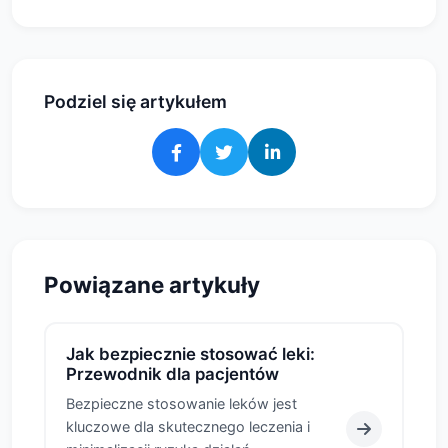
Podziel się artykułem
Powiązane artykuły
Jak bezpiecznie stosować leki:
Przewodnik dla pacjentów
Bezpieczne stosowanie leków jest
kluczowe dla skutecznego leczenia i