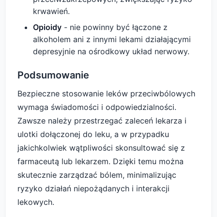
krwawień.
Opioidy
- nie powinny być łączone z
alkoholem ani z innymi lekami działającymi
depresyjnie na ośrodkowy układ nerwowy.
Podsumowanie
Bezpieczne stosowanie leków przeciwbólowych
wymaga świadomości i odpowiedzialności.
Zawsze należy przestrzegać zaleceń lekarza i
ulotki dołączonej do leku, a w przypadku
jakichkolwiek wątpliwości skonsultować się z
farmaceutą lub lekarzem. Dzięki temu można
skutecznie zarządzać bólem, minimalizując
ryzyko działań niepożądanych i interakcji
lekowych.