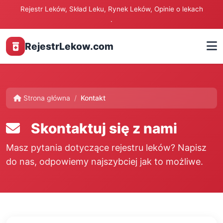
Rejestr Leków, Skład Leku, Rynek Leków, Opinie o lekach
.
RejestrLekow.com
Strona główna
Kontakt
Skontaktuj się z nami
Masz pytania dotyczące rejestru leków? Napisz
do nas, odpowiemy najszybciej jak to możliwe.