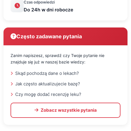
Czas odpowiedzi
Do 24h w dni robocze
Często zadawane pytania
Zanim napiszesz, sprawdź czy Twoje pytanie nie
znajduje się już w naszej bazie wiedzy:
Skąd pochodzą dane o lekach?
Jak często aktualizujecie bazę?
Czy mogę dodać recenzję leku?
Zobacz wszystkie pytania