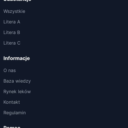
Wszystkie
Litera A
Litera B
Litera C
Informacje
O nas
Baza wiedzy
Rynek leków
Kontakt
Regulamin
Pomoc