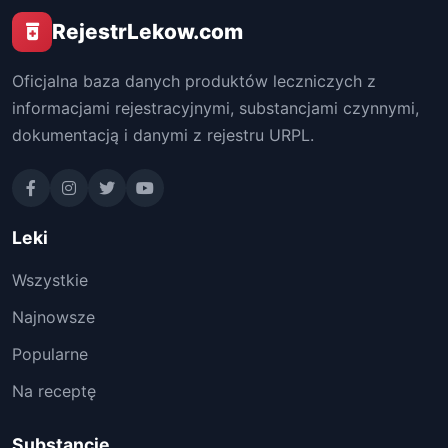
RejestrLekow.com
Oficjalna baza danych produktów leczniczych z
informacjami rejestracyjnymi, substancjami czynnymi,
dokumentacją i danymi z rejestru URPL.
Leki
Wszystkie
Najnowsze
Popularne
Na receptę
Substancje