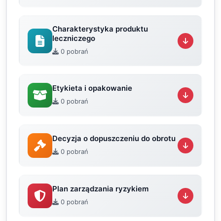
Charakterystyka produktu
leczniczego
0 pobrań
Etykieta i opakowanie
0 pobrań
Decyzja o dopuszczeniu do obrotu
0 pobrań
Plan zarządzania ryzykiem
0 pobrań