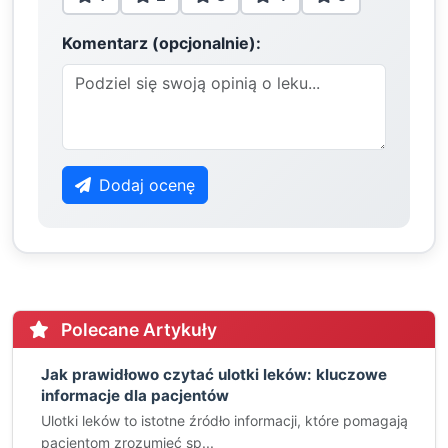
Komentarz (opcjonalnie):
Dodaj ocenę
Polecane Artykuły
Jak prawidłowo czytać ulotki leków: kluczowe
informacje dla pacjentów
Ulotki leków to istotne źródło informacji, które pomagają
pacjentom zrozumieć sp...