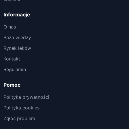
Informacje
O nas
Baza wiedzy
Rynek leków
Kontakt
Regulamin
Pomoc
Polityka prywatności
Polityka cookies
Zgłoś problem