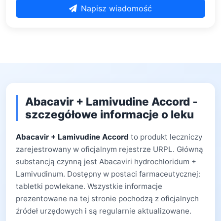
Napisz wiadomość
Abacavir + Lamivudine Accord -
szczegółowe informacje o leku
Abacavir + Lamivudine Accord
to produkt leczniczy
zarejestrowany w oficjalnym rejestrze URPL. Główną
substancją czynną jest Abacaviri hydrochloridum +
Lamivudinum. Dostępny w postaci farmaceutycznej:
tabletki powlekane. Wszystkie informacje
prezentowane na tej stronie pochodzą z oficjalnych
źródeł urzędowych i są regularnie aktualizowane.