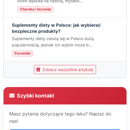
które wpływa na nastrój, myśleni...
Choroby i leczenie
Suplementy diety w Polsce: jak wybierać
bezpieczne produkty?
Suplementy diety cieszą się w Polsce dużą
popularnością, jednak ich wybór może b...
Poradniki
Zobacz wszystkie artykuły
Szybki kontakt
Masz pytania dotyczące tego leku? Napisz do
nas!