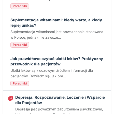
Poradniki
Suplementacja witaminami: kiedy warto, a kiedy
lepiej unikać?
Suplementacja witaminami jest powszechnie stosowana
w Polsce, jednak nie zawsze...
Poradniki
Jak prawidłowo czytać ulotki leków? Praktyczny
przewodnik dla pacjentów
Ulotki leków są kluczowym źródłem informacji dla
pacjentów. Dowiedz się, jak pra...
Poradniki
Depresja: Rozpoznawanie, Leczenie i Wsparcie
dla Pacjentów
Depresja jest poważnym zaburzeniem psychicznym,