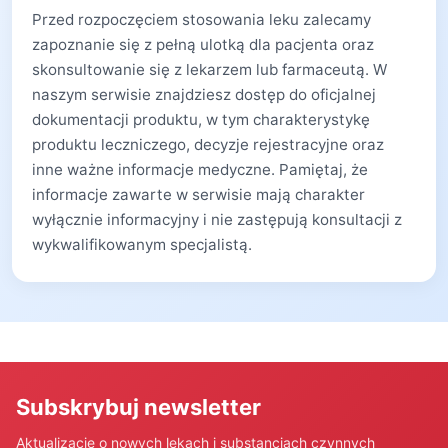
Przed rozpoczęciem stosowania leku zalecamy
zapoznanie się z pełną ulotką dla pacjenta oraz
skonsultowanie się z lekarzem lub farmaceutą. W
naszym serwisie znajdziesz dostęp do oficjalnej
dokumentacji produktu, w tym charakterystykę
produktu leczniczego, decyzje rejestracyjne oraz
inne ważne informacje medyczne. Pamiętaj, że
informacje zawarte w serwisie mają charakter
wyłącznie informacyjny i nie zastępują konsultacji z
wykwalifikowanym specjalistą.
Subskrybuj newsletter
Aktualizacje o nowych lekach i substancjach czynnych