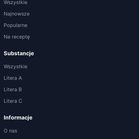
Wszystkie
Najnowsze
Popularne
Na receptę
Substancje
Wszystkie
Litera A
Litera B
Litera C
Informacje
O nas