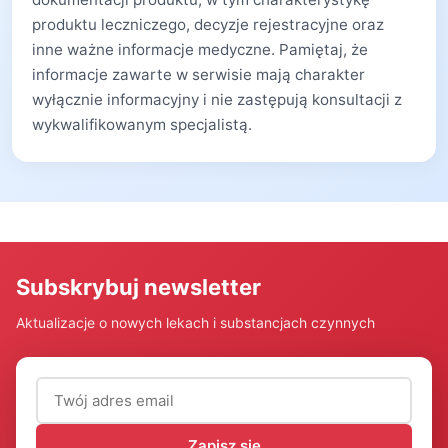
produktu leczniczego, decyzje rejestracyjne oraz
inne ważne informacje medyczne. Pamiętaj, że
informacje zawarte w serwisie mają charakter
wyłącznie informacyjny i nie zastępują konsultacji z
wykwalifikowanym specjalistą.
Subskrybuj newsletter
Aktualizacje o nowych lekach i substancjach czynnych
Adres email (wymagany)
Zapisz się