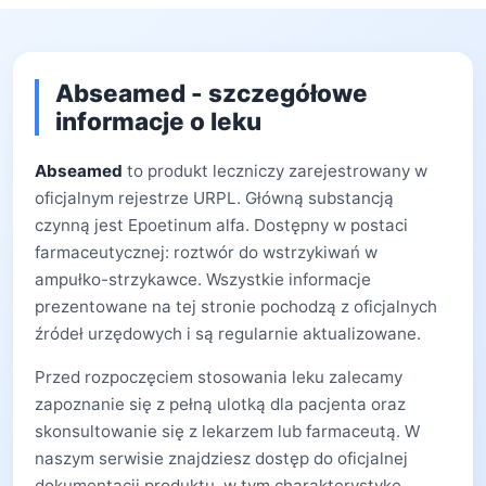
Abseamed - szczegółowe
informacje o leku
Abseamed
to produkt leczniczy zarejestrowany w
oficjalnym rejestrze URPL. Główną substancją
czynną jest Epoetinum alfa. Dostępny w postaci
farmaceutycznej: roztwór do wstrzykiwań w
ampułko-strzykawce. Wszystkie informacje
prezentowane na tej stronie pochodzą z oficjalnych
źródeł urzędowych i są regularnie aktualizowane.
Przed rozpoczęciem stosowania leku zalecamy
zapoznanie się z pełną ulotką dla pacjenta oraz
skonsultowanie się z lekarzem lub farmaceutą. W
naszym serwisie znajdziesz dostęp do oficjalnej
dokumentacji produktu, w tym charakterystykę