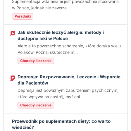
Suplementacja witaminami jest powszechnie stosowana
w Polsce, jednak nie zawsze...
Poradniki
Jak skutecznie leczyć alergie: metody i
dostępne leki w Polsce
Alergie to powszechne schorzenie, które dotyka wielu
Polaków. Poznaj skuteczne m...
Choroby i leczenie
Depresja: Rozpoznawanie, Leczenie i Wsparcie
dla Pacjentów
Depresja jest poważnym zaburzeniem psychicznym,
które wpływa na nastrój, myśleni...
Choroby i leczenie
Przewodnik po suplementach diety: co warto
wiedzieć?