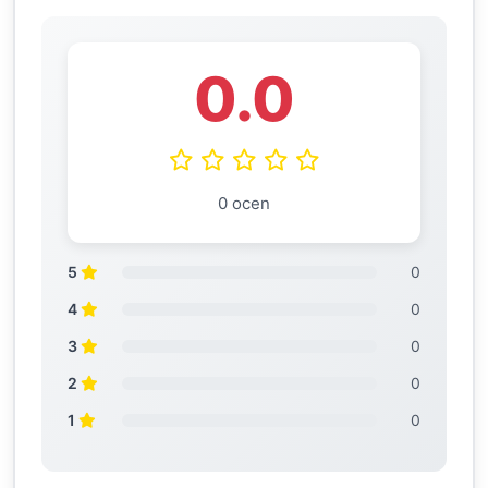
0.0
0 ocen
5
0
4
0
3
0
2
0
1
0