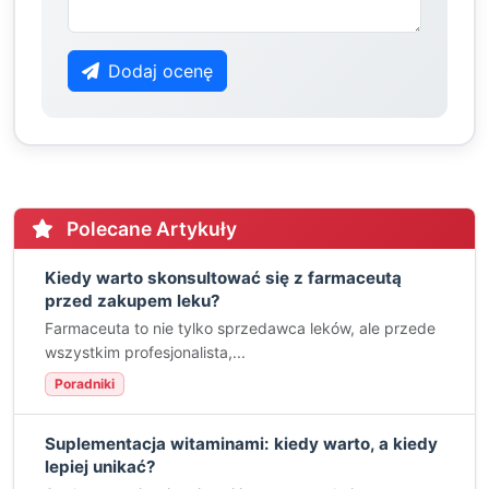
Dodaj ocenę
Polecane Artykuły
Kiedy warto skonsultować się z farmaceutą
przed zakupem leku?
Farmaceuta to nie tylko sprzedawca leków, ale przede
wszystkim profesjonalista,...
Poradniki
Suplementacja witaminami: kiedy warto, a kiedy
lepiej unikać?