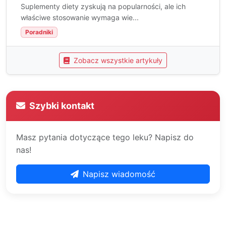
Suplementy diety zyskują na popularności, ale ich
właściwe stosowanie wymaga wie...
Poradniki
Zobacz wszystkie artykuły
Szybki kontakt
Masz pytania dotyczące tego leku? Napisz do
nas!
Napisz wiadomość