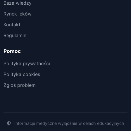
Baza wiedzy
Rynek leków
Kontakt
Regulamin
Pomoc
Polityka prywatności
Polityka cookies
Zgłoś problem
Informacje medyczne wyłącznie w celach edukacyjnych