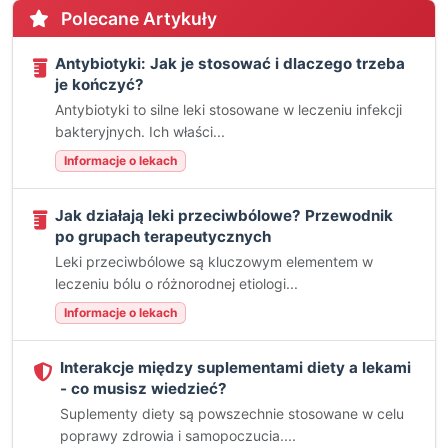
Polecane Artykuły
Antybiotyki: Jak je stosować i dlaczego trzeba
je kończyć?
Antybiotyki to silne leki stosowane w leczeniu infekcji
bakteryjnych. Ich właści...
Informacje o lekach
Jak działają leki przeciwbólowe? Przewodnik
po grupach terapeutycznych
Leki przeciwbólowe są kluczowym elementem w
leczeniu bólu o różnorodnej etiologi...
Informacje o lekach
Interakcje między suplementami diety a lekami
- co musisz wiedzieć?
Suplementy diety są powszechnie stosowane w celu
poprawy zdrowia i samopoczucia....