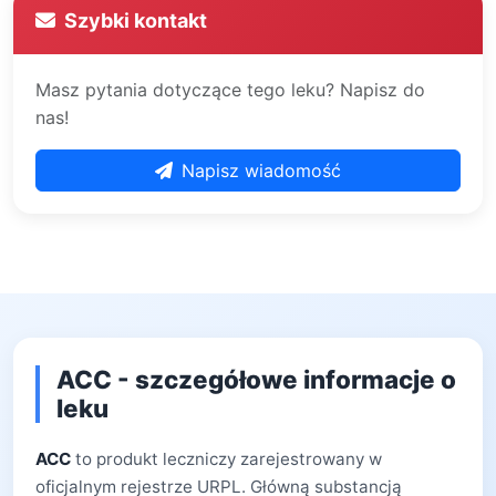
Szybki kontakt
Masz pytania dotyczące tego leku? Napisz do
nas!
Napisz wiadomość
ACC - szczegółowe informacje o
leku
ACC
to produkt leczniczy zarejestrowany w
oficjalnym rejestrze URPL. Główną substancją