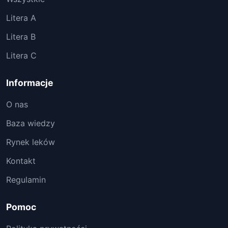
Litera A
Litera B
Litera C
Informacje
O nas
Baza wiedzy
Rynek leków
Kontakt
Regulamin
Pomoc