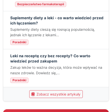
Bezpieczeństwo farmakoterapii
Suplementy diety a leki - co warto wiedzieć przed
ich łączeniem?
Suplementy diety cieszą się rosnącą popularnością,
jednak ich łączenie z lekami...
Poradniki
Leki na receptę czy bez recepty? Co warto
wiedzieć przed zakupem
Zakup leków to ważna decyzja, która może wpływać na
nasze zdrowie. Dowiedz się,...
Poradniki
Zobacz wszystkie artykuły