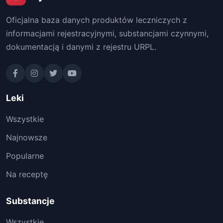
Oficjalna baza danych produktów leczniczych z
informacjami rejestracyjnymi, substancjami czynnymi,
dokumentacją i danymi z rejestru URPL.
Leki
Wszystkie
Najnowsze
Popularne
Na receptę
Substancje
Wszystkie