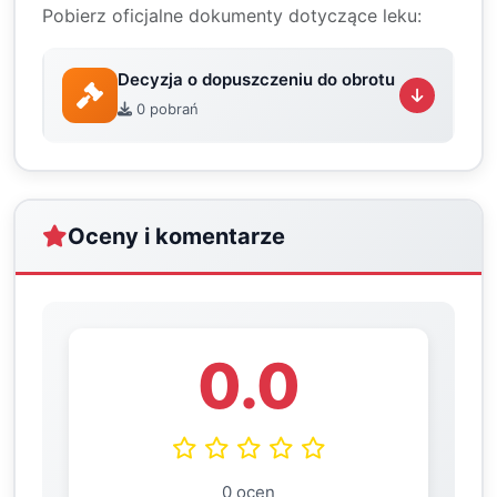
Pobierz oficjalne dokumenty dotyczące leku:
Decyzja o dopuszczeniu do obrotu
0 pobrań
Oceny i komentarze
0.0
0 ocen