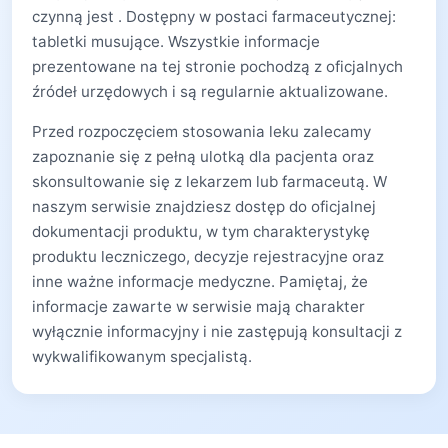
czynną jest . Dostępny w postaci farmaceutycznej:
tabletki musujące. Wszystkie informacje
prezentowane na tej stronie pochodzą z oficjalnych
źródeł urzędowych i są regularnie aktualizowane.
Przed rozpoczęciem stosowania leku zalecamy
zapoznanie się z pełną ulotką dla pacjenta oraz
skonsultowanie się z lekarzem lub farmaceutą. W
naszym serwisie znajdziesz dostęp do oficjalnej
dokumentacji produktu, w tym charakterystykę
produktu leczniczego, decyzje rejestracyjne oraz
inne ważne informacje medyczne. Pamiętaj, że
informacje zawarte w serwisie mają charakter
wyłącznie informacyjny i nie zastępują konsultacji z
wykwalifikowanym specjalistą.