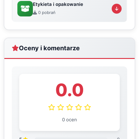
Etykieta i opakowanie
0 pobrań
Oceny i komentarze
0.0
0 ocen