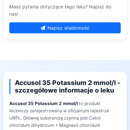
Masz pytania dotyczące tego leku? Napisz do
nas!
Napisz wiadomość
Accusol 35 Potassium 2 mmol/l -
szczegółowe informacje o leku
Accusol 35 Potassium 2 mmol/l
to produkt
leczniczy zarejestrowany w oficjalnym rejestrze
URPL. Główną substancją czynną jest Calcii
chloridum dihydricum + Magnesii chloridum