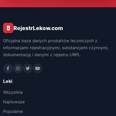
RejestrLekow.com
Oficjalna baza danych produktów leczniczych z
informacjami rejestracyjnymi, substancjami czynnymi,
dokumentacją i danymi z rejestru URPL.
Leki
Wszystkie
Najnowsze
Popularne