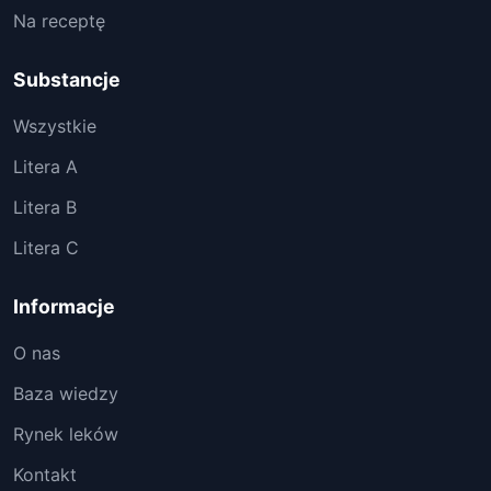
Na receptę
Substancje
Wszystkie
Litera A
Litera B
Litera C
Informacje
O nas
Baza wiedzy
Rynek leków
Kontakt