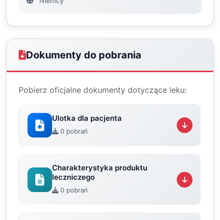
Niemcy
Dokumenty do pobrania
Pobierz oficjalne dokumenty dotyczące leku:
Ulotka dla pacjenta
0 pobrań
Charakterystyka produktu
leczniczego
0 pobrań