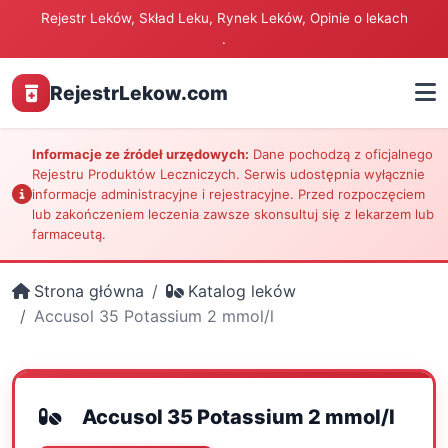
Rejestr Leków, Skład Leku, Rynek Leków, Opinie o lekach
.
RejestrLekow.com
Informacje ze źródeł urzędowych:
Dane pochodzą z oficjalnego
Rejestru Produktów Leczniczych. Serwis udostępnia wyłącznie
informacje administracyjne i rejestracyjne. Przed rozpoczęciem
lub zakończeniem leczenia zawsze skonsultuj się z lekarzem lub
farmaceutą.
Strona główna
Katalog leków
Accusol 35 Potassium 2 mmol/l
Accusol 35 Potassium 2 mmol/l