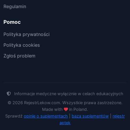
Regulamin
Pomoc
Polityka prywatności
Polityka cookies
Zgłoś problem
Informacje medyczne wyłącznie w celach edukacyjnych
© 2026 RejestrLekow.com. Wszystkie prawa zastrzeżone.
Made with
in Poland.
Sprawdź
opinie o suplementach
|
baza suplementów
|
rejestr
aptek