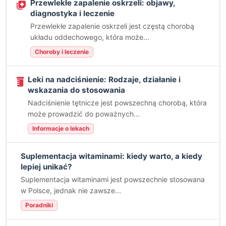
Przewlekłe zapalenie oskrzeli: objawy,
diagnostyka i leczenie
Przewlekłe zapalenie oskrzeli jest częstą chorobą
układu oddechowego, która może...
Choroby i leczenie
Leki na nadciśnienie: Rodzaje, działanie i
wskazania do stosowania
Nadciśnienie tętnicze jest powszechną chorobą, która
może prowadzić do poważnych...
Informacje o lekach
Suplementacja witaminami: kiedy warto, a kiedy
lepiej unikać?
Suplementacja witaminami jest powszechnie stosowana
w Polsce, jednak nie zawsze...
Poradniki