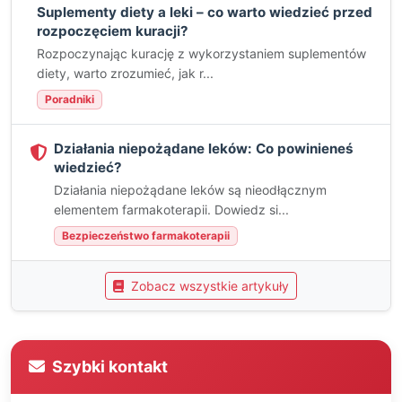
Suplementy diety a leki – co warto wiedzieć przed
rozpoczęciem kuracji?
Rozpoczynając kurację z wykorzystaniem suplementów
diety, warto zrozumieć, jak r...
Poradniki
Działania niepożądane leków: Co powinieneś
wiedzieć?
Działania niepożądane leków są nieodłącznym
elementem farmakoterapii. Dowiedz si...
Bezpieczeństwo farmakoterapii
Zobacz wszystkie artykuły
Szybki kontakt