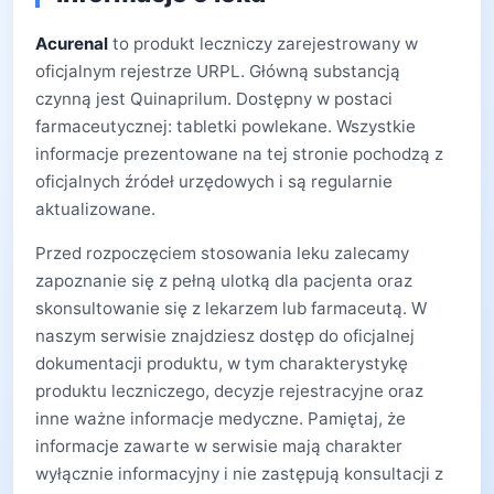
Acurenal
to produkt leczniczy zarejestrowany w
oficjalnym rejestrze URPL. Główną substancją
czynną jest Quinaprilum. Dostępny w postaci
farmaceutycznej: tabletki powlekane. Wszystkie
informacje prezentowane na tej stronie pochodzą z
oficjalnych źródeł urzędowych i są regularnie
aktualizowane.
Przed rozpoczęciem stosowania leku zalecamy
zapoznanie się z pełną ulotką dla pacjenta oraz
skonsultowanie się z lekarzem lub farmaceutą. W
naszym serwisie znajdziesz dostęp do oficjalnej
dokumentacji produktu, w tym charakterystykę
produktu leczniczego, decyzje rejestracyjne oraz
inne ważne informacje medyczne. Pamiętaj, że
informacje zawarte w serwisie mają charakter
wyłącznie informacyjny i nie zastępują konsultacji z