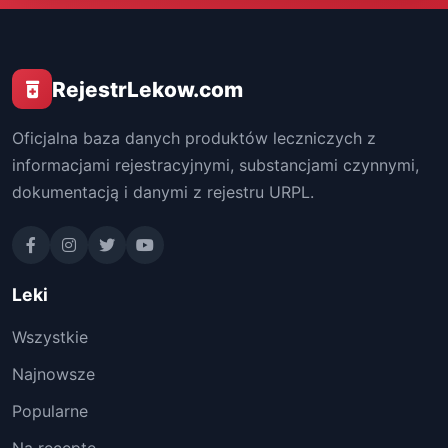
RejestrLekow.com
Oficjalna baza danych produktów leczniczych z
informacjami rejestracyjnymi, substancjami czynnymi,
dokumentacją i danymi z rejestru URPL.
Leki
Wszystkie
Najnowsze
Popularne