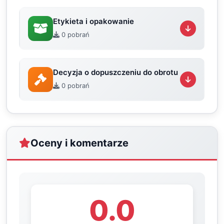
Etykieta i opakowanie
0 pobrań
Decyzja o dopuszczeniu do obrotu
0 pobrań
Oceny i komentarze
0.0