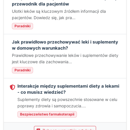
przewodnik dla pacjentów
Ulotki leków są kluczowym źródłem informacji dla
pacjentów. Dowiedz się, jak pra...
Poradniki
Jak prawidłowo przechowywać leki i suplementy
w domowych warunkach?
Prawidłowe przechowywanie leków i suplementów diety
jest kluczowe dla zachowania...
Poradniki
Interakcje między suplementami diety a lekami
- co musisz wiedzieć?
Suplementy diety są powszechnie stosowane w celu
poprawy zdrowia i samopoczucia....
Bezpieczeństwo farmakoterapii