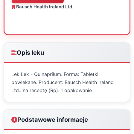
Bausch Health Ireland Ltd.
Oceń
Drukuj
Udostępnij
Opis leku
Lek Lek - Quinaprilum. Forma: Tabletki
powlekane. Producent: Bausch Health Ireland
Ltd.. na receptę (Rp). 1 opakowanie
Podstawowe informacje