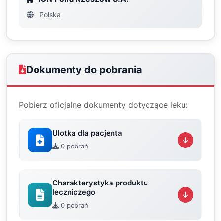
Polska
Dokumenty do pobrania
Pobierz oficjalne dokumenty dotyczące leku:
Ulotka dla pacjenta
0 pobrań
Charakterystyka produktu
leczniczego
0 pobrań