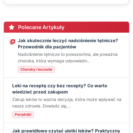
Polecane Artykuły
Jak skutecznie leczyć nadciśnienie tętnicze?
Przewodnik dla pacjentów
Nadciśnienie tętnicze to powszechna, ale poważna
choroba, która wymaga odpowiedn...
Choroby i leczenie
Leki na receptę czy bez recepty? Co warto
wiedzieć przed zakupem
Zakup leków to ważna decyzja, która może wpływać na
nasze zdrowie. Dowiedz się,...
Poradniki
Jak prawidłowo czytać ulotki leków? Praktyczny