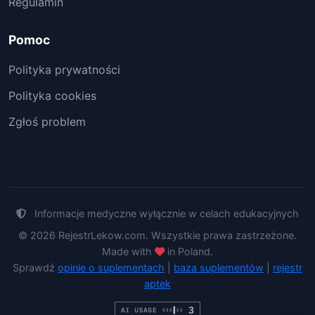
Regulamin
Pomoc
Polityka prywatności
Polityka cookies
Zgłoś problem
Informacje medyczne wyłącznie w celach edukacyjnych
© 2026 RejestrLekow.com. Wszystkie prawa zastrzeżone.
Made with
in Poland.
Sprawdź
opinie o suplementach
|
baza suplementów
|
rejestr
aptek