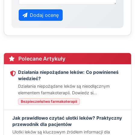
Dodaj ocenę
Polecane Artykuły
Działania niepożądane leków: Co powinieneś
wiedzieć?
Działania niepożądane leków są nieodłącznym
elementem farmakoterapii. Dowiedz si...
Bezpieczeństwo farmakoterapii
Jak prawidłowo czytać ulotki leków? Praktyczny
przewodnik dla pacjentów
Ulotki leków są kluczowym źródłem informacji dla