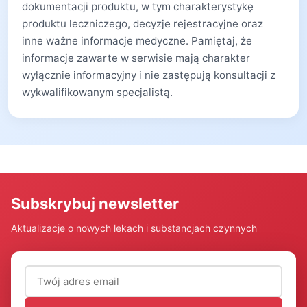
dokumentacji produktu, w tym charakterystykę
produktu leczniczego, decyzje rejestracyjne oraz
inne ważne informacje medyczne. Pamiętaj, że
informacje zawarte w serwisie mają charakter
wyłącznie informacyjny i nie zastępują konsultacji z
wykwalifikowanym specjalistą.
Subskrybuj newsletter
Aktualizacje o nowych lekach i substancjach czynnych
Adres email (wymagany)