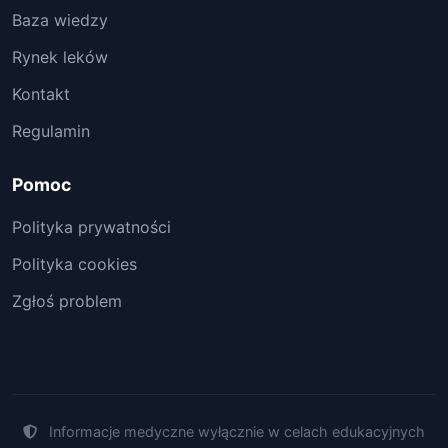
Baza wiedzy
Rynek leków
Kontakt
Regulamin
Pomoc
Polityka prywatności
Polityka cookies
Zgłoś problem
Informacje medyczne wyłącznie w celach edukacyjnych