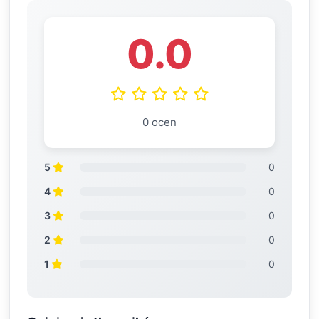
0.0
0 ocen
5
0
4
0
3
0
2
0
1
0