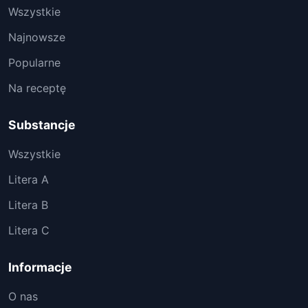
Wszystkie
Najnowsze
Popularne
Na receptę
Substancje
Wszystkie
Litera A
Litera B
Litera C
Informacje
O nas