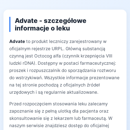
Advate - szczegółowe
informacje o leku
Advate
to produkt leczniczy zarejestrowany w
oficjalnym rejestrze URPL. Główną substancją
czynną jest Octocog alfa (czynnik krzepnięcia VIII
ludzki rDNA). Dostępny w postaci farmaceutycznej:
proszek i rozpuszczalnik do sporządzania roztworu
do wstrzykiwań. Wszystkie informacje prezentowane
na tej stronie pochodzą z oficjalnych źródeł
urzędowych i są regularnie aktualizowane.
Przed rozpoczęciem stosowania leku zalecamy
zapoznanie się z pełną ulotką dla pacjenta oraz
skonsultowanie się z lekarzem lub farmaceutą. W
naszym serwisie znajdziesz dostęp do oficjalnej