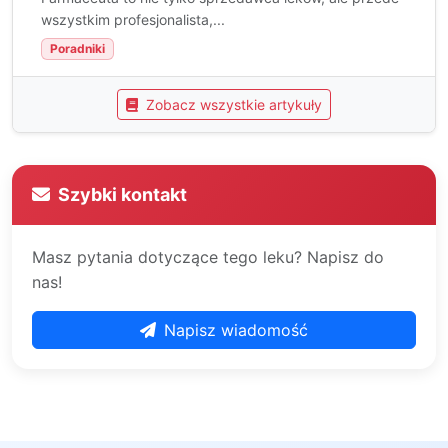
wszystkim profesjonalista,...
Poradniki
Zobacz wszystkie artykuły
Szybki kontakt
Masz pytania dotyczące tego leku? Napisz do
nas!
Napisz wiadomość