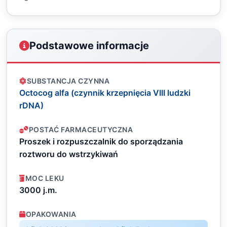
Podstawowe informacje
SUBSTANCJA CZYNNA
Octocog alfa (czynnik krzepnięcia VIII ludzki
rDNA)
POSTAĆ FARMACEUTYCZNA
Proszek i rozpuszczalnik do sporządzania
roztworu do wstrzykiwań
MOC LEKU
3000 j.m.
OPAKOWANIA