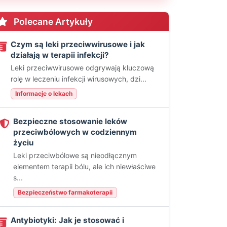
Polecane Artykuły
Czym są leki przeciwwirusowe i jak
działają w terapii infekcji?
Leki przeciwwirusowe odgrywają kluczową
rolę w leczeniu infekcji wirusowych, dzi...
Informacje o lekach
Bezpieczne stosowanie leków
przeciwbólowych w codziennym
życiu
Leki przeciwbólowe są nieodłącznym
elementem terapii bólu, ale ich niewłaściwe
s...
Bezpieczeństwo farmakoterapii
Antybiotyki: Jak je stosować i