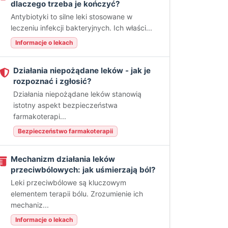
dlaczego trzeba je kończyć?
Antybiotyki to silne leki stosowane w
leczeniu infekcji bakteryjnych. Ich właści...
Informacje o lekach
Działania niepożądane leków - jak je
rozpoznać i zgłosić?
Działania niepożądane leków stanowią
istotny aspekt bezpieczeństwa
farmakoterapi...
Bezpieczeństwo farmakoterapii
Mechanizm działania leków
przeciwbólowych: jak uśmierzają ból?
Leki przeciwbólowe są kluczowym
elementem terapii bólu. Zrozumienie ich
mechaniz...
Informacje o lekach