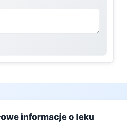
łowe informacje o leku