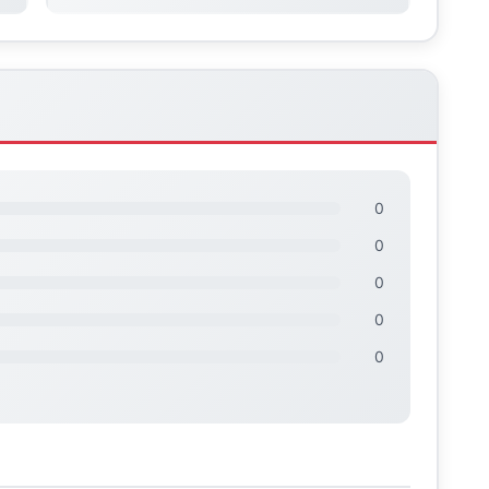
0
0
0
0
0