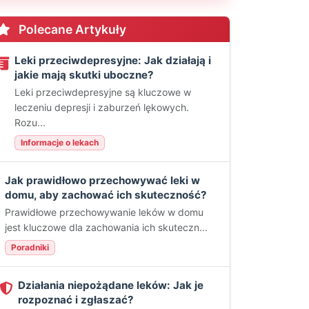
Polecane Artykuły
Leki przeciwdepresyjne: Jak działają i
jakie mają skutki uboczne?
Leki przeciwdepresyjne są kluczowe w
leczeniu depresji i zaburzeń lękowych.
Rozu...
Informacje o lekach
Jak prawidłowo przechowywać leki w
domu, aby zachować ich skuteczność?
Prawidłowe przechowywanie leków w domu
jest kluczowe dla zachowania ich skuteczn...
Poradniki
Działania niepożądane leków: Jak je
rozpoznać i zgłaszać?