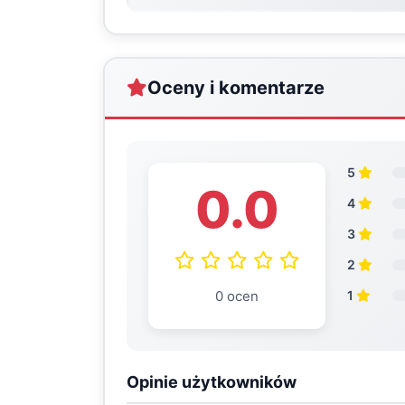
Oceny i komentarze
5
0.0
4
3
2
0 ocen
1
Opinie użytkowników