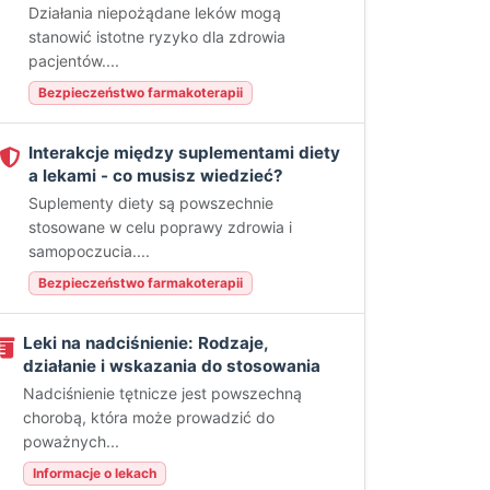
Działania niepożądane leków mogą
stanowić istotne ryzyko dla zdrowia
pacjentów....
Bezpieczeństwo farmakoterapii
Interakcje między suplementami diety
a lekami - co musisz wiedzieć?
Suplementy diety są powszechnie
stosowane w celu poprawy zdrowia i
samopoczucia....
Bezpieczeństwo farmakoterapii
Leki na nadciśnienie: Rodzaje,
działanie i wskazania do stosowania
Nadciśnienie tętnicze jest powszechną
chorobą, która może prowadzić do
poważnych...
Informacje o lekach