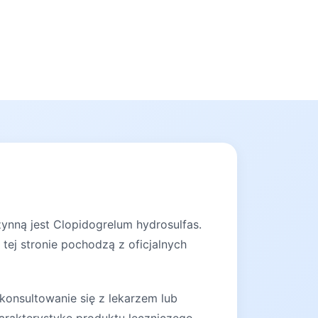
ynną jest Clopidogrelum hydrosulfas.
tej stronie pochodzą z oficjalnych
konsultowanie się z lekarzem lub