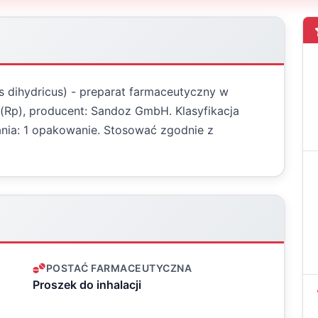
 dihydricus) - preparat farmaceutyczny w
ę (Rp), producent: Sandoz GmbH. Klasyfikacja
nia: 1 opakowanie. Stosować zgodnie z
POSTAĆ FARMACEUTYCZNA
Proszek do inhalacji