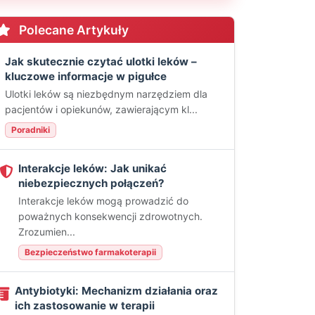
Polecane Artykuły
Jak skutecznie czytać ulotki leków –
kluczowe informacje w pigułce
Ulotki leków są niezbędnym narzędziem dla
pacjentów i opiekunów, zawierającym kl...
Poradniki
Interakcje leków: Jak unikać
niebezpiecznych połączeń?
Interakcje leków mogą prowadzić do
poważnych konsekwencji zdrowotnych.
Zrozumien...
Bezpieczeństwo farmakoterapii
Antybiotyki: Mechanizm działania oraz
ich zastosowanie w terapii