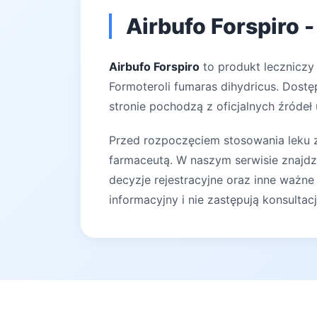
Airbufo Forspiro 
Airbufo Forspiro
to produkt leczniczy
Formoteroli fumaras dihydricus. Dostę
stronie pochodzą z oficjalnych źródeł
Przed rozpoczęciem stosowania leku za
farmaceutą. W naszym serwisie znajdz
decyzje rejestracyjne oraz inne ważne
informacyjny i nie zastępują konsultac