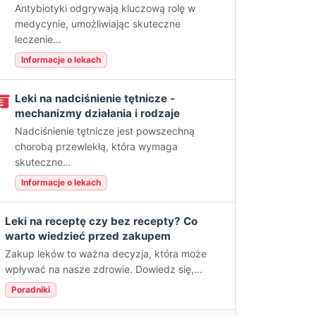
Antybiotyki odgrywają kluczową rolę w
medycynie, umożliwiając skuteczne
leczenie...
Informacje o lekach
Leki na nadciśnienie tętnicze -
mechanizmy działania i rodzaje
Nadciśnienie tętnicze jest powszechną
chorobą przewlekłą, która wymaga
skuteczne...
Informacje o lekach
Leki na receptę czy bez recepty? Co
warto wiedzieć przed zakupem
Zakup leków to ważna decyzja, która może
wpływać na nasze zdrowie. Dowiedz się,...
Poradniki