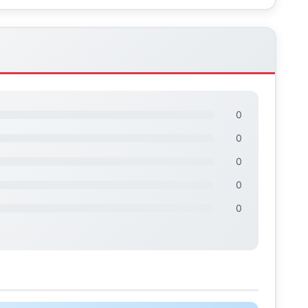
0
0
0
0
0