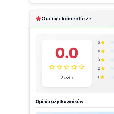
Oceny i komentarze
5
0.0
4
3
2
0 ocen
1
Opinie użytkowników