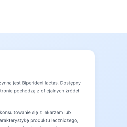
ynną jest Biperideni lactas. Dostępny
tronie pochodzą z oficjalnych źródeł
konsultowanie się z lekarzem lub
arakterystykę produktu leczniczego,