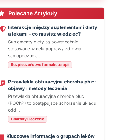
Polecane Artykuły
Interakcje między suplementami diety
a lekami - co musisz wiedzieć?
Suplementy diety są powszechnie
stosowane w celu poprawy zdrowia i
samopoczucia....
Bezpieczeństwo farmakoterapii
Przewlekła obturacyjna choroba płuc:
objawy i metody leczenia
Przewlekła obturacyjna choroba płuc
(POChP) to postępujące schorzenie układu
odd...
Choroby i leczenie
Kluczowe informacje o grupach leków