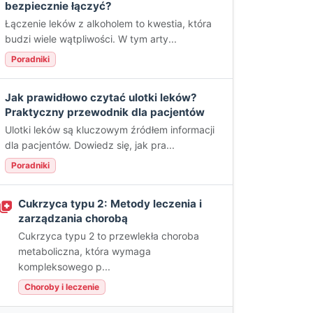
bezpiecznie łączyć?
Łączenie leków z alkoholem to kwestia, która
budzi wiele wątpliwości. W tym arty...
Poradniki
Jak prawidłowo czytać ulotki leków?
Praktyczny przewodnik dla pacjentów
Ulotki leków są kluczowym źródłem informacji
dla pacjentów. Dowiedz się, jak pra...
Poradniki
Cukrzyca typu 2: Metody leczenia i
zarządzania chorobą
Cukrzyca typu 2 to przewlekła choroba
metaboliczna, która wymaga
kompleksowego p...
Choroby i leczenie