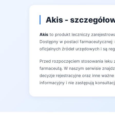
Akis - szczegółow
Akis
to produkt leczniczy zarejestrow
Dostępny w postaci farmaceutycznej: 
oficjalnych źródeł urzędowych i są reg
Przed rozpoczęciem stosowania leku za
farmaceutą. W naszym serwisie znajdz
decyzje rejestracyjne oraz inne ważne
informacyjny i nie zastępują konsultac