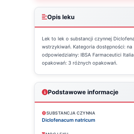
Opis leku
Lek to lek o substancji czynnej Diclof
wstrzykiwań. Kategoria dostępności: na
odpowiedzialny: IBSA Farmaceutici Italia
opakowań: 3 różnych opakowań.
Podstawowe informacje
SUBSTANCJA CZYNNA
Diclofenacum natricum