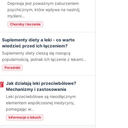
Depresja jest poważnym zaburzeniem
psychicznym, które wpływa na nastrój,
myśleni...
Choroby i leczenie
Suplementy diety a leki - co warto
wiedzieć przed ich łączeniem?
Suplementy diety cieszą się rosnącą
popularnością, jednak ich łączenie z lekami...
Poradniki
Jak działają leki przeciwbólowe?
Mechanizmy i zastosowania
Leki przeciwbólowe są nieodłącznym
elementem współczesnej medycyny,
pomagając w...
Informacje o lekach