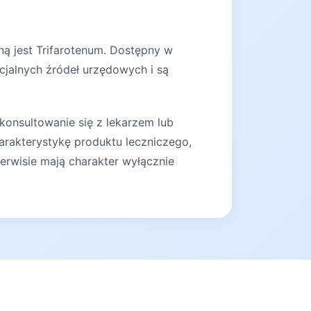
ną jest Trifarotenum. Dostępny w
cjalnych źródeł urzędowych i są
konsultowanie się z lekarzem lub
arakterystykę produktu leczniczego,
erwisie mają charakter wyłącznie