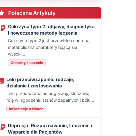
Polecane Artykuły
Cukrzyca typu 2: objawy, diagnostyka
i nowoczesne metody leczenia
Cukrzyca typu 2 jest przewlekłą chorobą
metaboliczną charakteryzującą się
wysoki...
Choroby i leczenie
Leki przeciwzapalne: rodzaje,
działanie i zastosowania
Leki przeciwzapalne odgrywają kluczową
rolę w łagodzeniu stanów zapalnych i bólu...
Informacje o lekach
Depresja: Rozpoznawanie, Leczenie i
Wsparcie dla Pacjentów