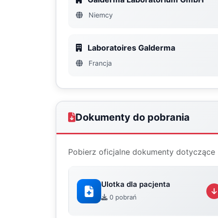
Niemcy
Laboratoires Galderma
Francja
Dokumenty do pobrania
Pobierz oficjalne dokumenty dotyczące 
Ulotka dla pacjenta
0 pobrań