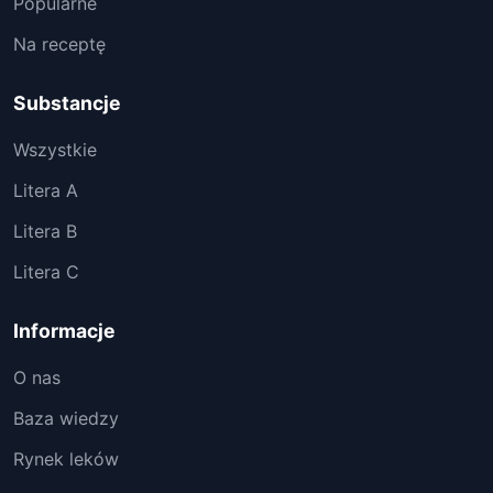
Popularne
Na receptę
Substancje
Wszystkie
Litera A
Litera B
Litera C
Informacje
O nas
Baza wiedzy
Rynek leków