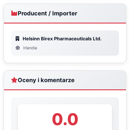
Producent / Importer
Helsinn Birex Pharmaceuticals Ltd.
Irlandia
Oceny i komentarze
0.0