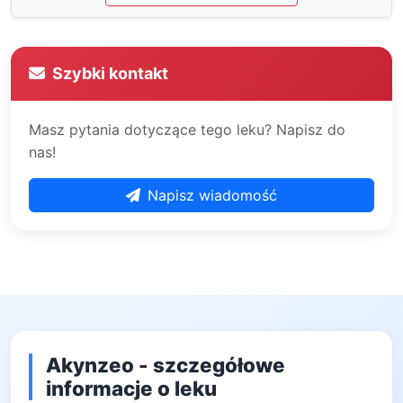
Szybki kontakt
Masz pytania dotyczące tego leku? Napisz do
nas!
Napisz wiadomość
Akynzeo - szczegółowe
informacje o leku