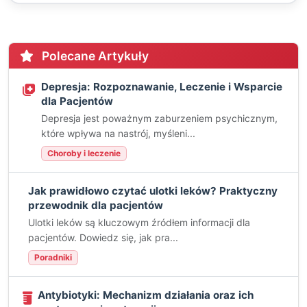
Polecane Artykuły
Depresja: Rozpoznawanie, Leczenie i Wsparcie
dla Pacjentów
Depresja jest poważnym zaburzeniem psychicznym,
które wpływa na nastrój, myśleni...
Choroby i leczenie
Jak prawidłowo czytać ulotki leków? Praktyczny
przewodnik dla pacjentów
Ulotki leków są kluczowym źródłem informacji dla
pacjentów. Dowiedz się, jak pra...
Poradniki
Antybiotyki: Mechanizm działania oraz ich