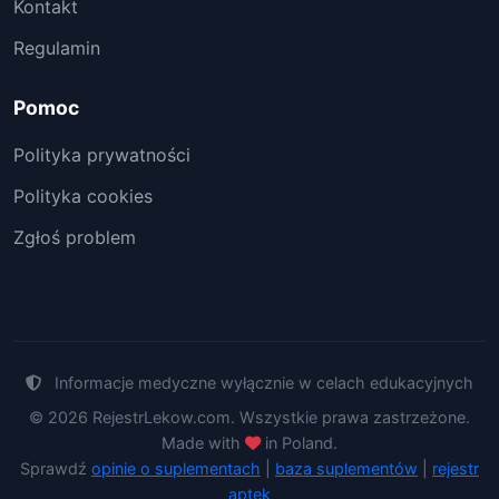
Kontakt
Regulamin
Pomoc
Polityka prywatności
Polityka cookies
Zgłoś problem
Informacje medyczne wyłącznie w celach edukacyjnych
© 2026 RejestrLekow.com. Wszystkie prawa zastrzeżone.
Made with
in Poland.
Sprawdź
opinie o suplementach
|
baza suplementów
|
rejestr
aptek