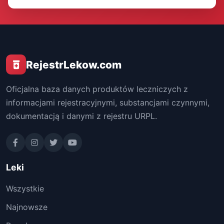
RejestrLekow.com
Oficjalna baza danych produktów leczniczych z
informacjami rejestracyjnymi, substancjami czynnymi,
dokumentacją i danymi z rejestru URPL.
Leki
Wszystkie
Najnowsze