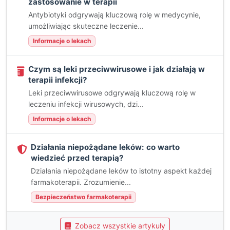
zastosowanie w terapii
Antybiotyki odgrywają kluczową rolę w medycynie,
umożliwiając skuteczne leczenie...
Informacje o lekach
Czym są leki przeciwwirusowe i jak działają w
terapii infekcji?
Leki przeciwwirusowe odgrywają kluczową rolę w
leczeniu infekcji wirusowych, dzi...
Informacje o lekach
Działania niepożądane leków: co warto
wiedzieć przed terapią?
Działania niepożądane leków to istotny aspekt każdej
farmakoterapii. Zrozumienie...
Bezpieczeństwo farmakoterapii
Zobacz wszystkie artykuły