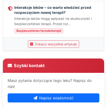
Interakcje leków – co warto wiedzieć przed
rozpoczęciem nowej terapii?
Interakcje leków mogą wpływać na skuteczność i
bezpieczeństwo terapii. Przed roz...
Bezpieczeństwo farmakoterapii
Zobacz wszystkie artykuły
Szybki kontakt
Masz pytania dotyczące tego leku? Napisz do
nas!
Napisz wiadomość