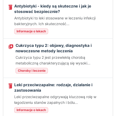
Antybiotyki - kiedy są skuteczne i jak je
stosować bezpiecznie?
Antybiotyki to leki stosowane w leczeniu infekcji
bakteryjnych. Ich skuteczność...
Informacje o lekach
Cukrzyca typu 2: objawy, diagnostyka i
nowoczesne metody leczenia
Cukrzyca typu 2 jest przewlekłą chorobą
metaboliczną charakteryzującą się wysoki...
Choroby i leczenie
Leki przeciwzapalne: rodzaje, działanie i
zastosowania
Leki przeciwzapalne odgrywają kluczową rolę w
łagodzeniu stanów zapalnych i bólu...
Informacje o lekach