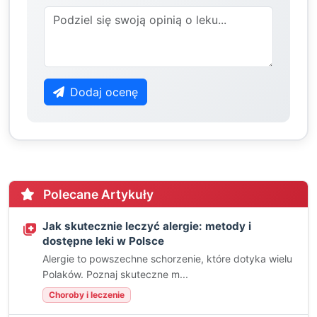
Dodaj ocenę
Polecane Artykuły
Jak skutecznie leczyć alergie: metody i
dostępne leki w Polsce
Alergie to powszechne schorzenie, które dotyka wielu
Polaków. Poznaj skuteczne m...
Choroby i leczenie