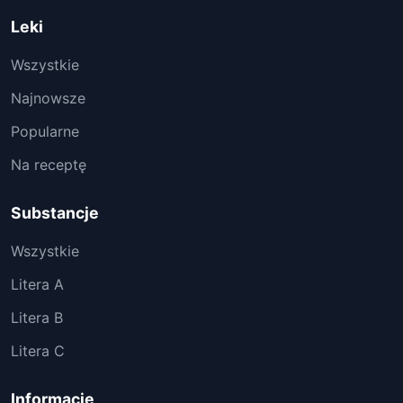
Leki
Wszystkie
Najnowsze
Popularne
Na receptę
Substancje
Wszystkie
Litera A
Litera B
Litera C
Informacje