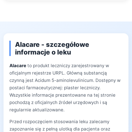
Alacare - szczegółowe
informacje o leku
Alacare
to produkt leczniczy zarejestrowany w
oficjalnym rejestrze URPL. Główną substancją
czynną jest Acidum 5-aminolevulinicum. Dostępny w
postaci farmaceutycznej: plaster leczniczy.
Wszystkie informacje prezentowane na tej stronie
pochodzą z oficjalnych źródeł urzędowych i są
regularnie aktualizowane.
Przed rozpoczęciem stosowania leku zalecamy
zapoznanie się z pełną ulotką dla pacjenta oraz