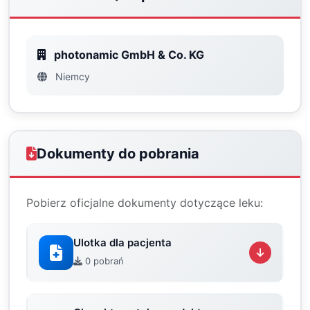
photonamic GmbH & Co. KG
Niemcy
Dokumenty do pobrania
Pobierz oficjalne dokumenty dotyczące leku:
Ulotka dla pacjenta
0 pobrań