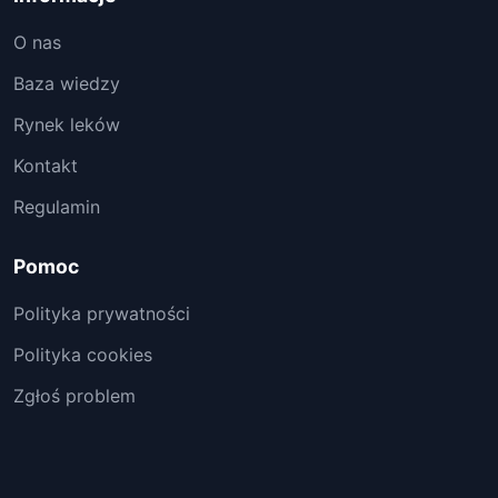
O nas
Baza wiedzy
Rynek leków
Kontakt
Regulamin
Pomoc
Polityka prywatności
Polityka cookies
Zgłoś problem