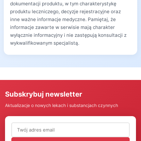
dokumentacji produktu, w tym charakterystykę
produktu leczniczego, decyzje rejestracyjne oraz
inne ważne informacje medyczne. Pamiętaj, że
informacje zawarte w serwisie mają charakter
wyłącznie informacyjny i nie zastępują konsultacji z
wykwalifikowanym specjalistą.
Subskrybuj newsletter
Aktualizacje o nowych lekach i substancjach czynnych
Adres email (wymagany)