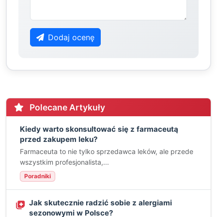
Dodaj ocenę
Polecane Artykuły
Kiedy warto skonsultować się z farmaceutą
przed zakupem leku?
Farmaceuta to nie tylko sprzedawca leków, ale przede
wszystkim profesjonalista,...
Poradniki
Jak skutecznie radzić sobie z alergiami
sezonowymi w Polsce?