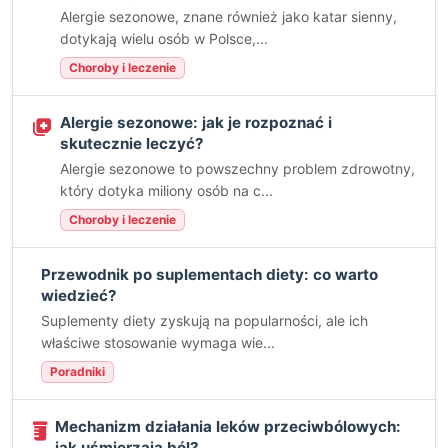
Alergie sezonowe, znane również jako katar sienny,
dotykają wielu osób w Polsce,...
Choroby i leczenie
Alergie sezonowe: jak je rozpoznać i
skutecznie leczyć?
Alergie sezonowe to powszechny problem zdrowotny,
który dotyka miliony osób na c...
Choroby i leczenie
Przewodnik po suplementach diety: co warto
wiedzieć?
Suplementy diety zyskują na popularności, ale ich
właściwe stosowanie wymaga wie...
Poradniki
Mechanizm działania leków przeciwbólowych:
jak uśmierzają ból?