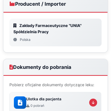
Producent / Importer
Zakłady Farmaceutyczne "UNIA"
Spółdzielnia Pracy
Polska
Dokumenty do pobrania
Pobierz oficjalne dokumenty dotyczące leku:
Ulotka dla pacjenta
0 pobrań