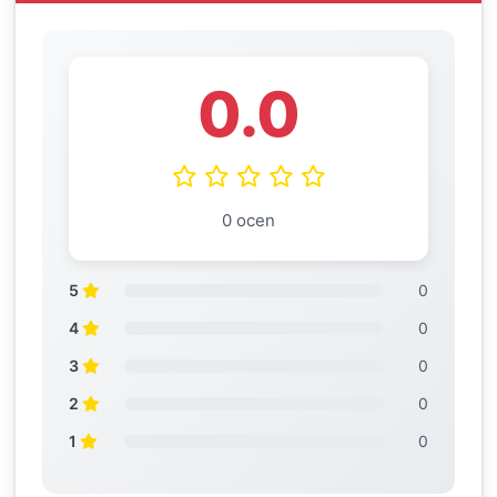
0.0
0 ocen
5
0
4
0
3
0
2
0
1
0