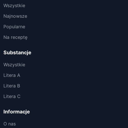
Wszystkie
Najnowsze
Popularne
Na receptę
Substancje
Wszystkie
Litera A
Litera B
Litera C
Informacje
O nas