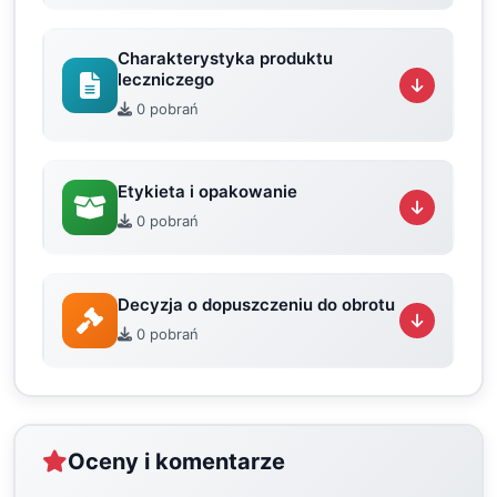
Charakterystyka produktu
leczniczego
0 pobrań
Etykieta i opakowanie
0 pobrań
Decyzja o dopuszczeniu do obrotu
0 pobrań
Oceny i komentarze