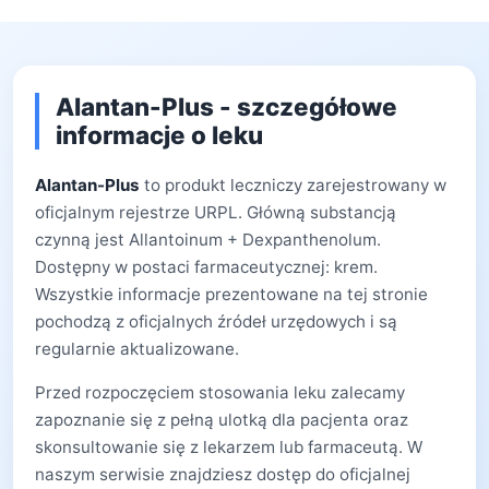
Alantan-Plus - szczegółowe
informacje o leku
Alantan-Plus
to produkt leczniczy zarejestrowany w
oficjalnym rejestrze URPL. Główną substancją
czynną jest Allantoinum + Dexpanthenolum.
Dostępny w postaci farmaceutycznej: krem.
Wszystkie informacje prezentowane na tej stronie
pochodzą z oficjalnych źródeł urzędowych i są
regularnie aktualizowane.
Przed rozpoczęciem stosowania leku zalecamy
zapoznanie się z pełną ulotką dla pacjenta oraz
skonsultowanie się z lekarzem lub farmaceutą. W
naszym serwisie znajdziesz dostęp do oficjalnej