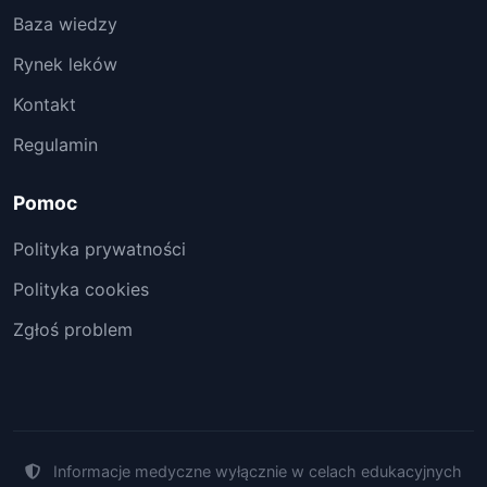
Baza wiedzy
Rynek leków
Kontakt
Regulamin
Pomoc
Polityka prywatności
Polityka cookies
Zgłoś problem
Informacje medyczne wyłącznie w celach edukacyjnych