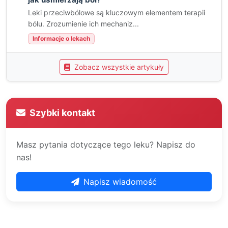
Leki przeciwbólowe są kluczowym elementem terapii
bólu. Zrozumienie ich mechaniz...
Informacje o lekach
Zobacz wszystkie artykuły
Szybki kontakt
Masz pytania dotyczące tego leku? Napisz do
nas!
Napisz wiadomość