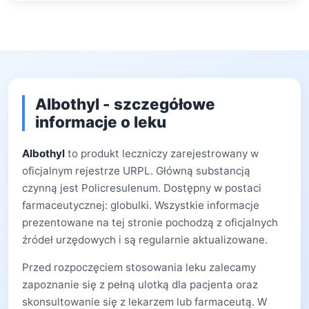
Albothyl - szczegółowe
informacje o leku
Albothyl
to produkt leczniczy zarejestrowany w
oficjalnym rejestrze URPL. Główną substancją
czynną jest Policresulenum. Dostępny w postaci
farmaceutycznej: globulki. Wszystkie informacje
prezentowane na tej stronie pochodzą z oficjalnych
źródeł urzędowych i są regularnie aktualizowane.
Przed rozpoczęciem stosowania leku zalecamy
zapoznanie się z pełną ulotką dla pacjenta oraz
skonsultowanie się z lekarzem lub farmaceutą. W