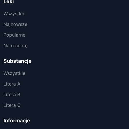
Leki
Wszystkie
Najnowsze
Popularne
Na receptę
Substancje
Wszystkie
Litera A
Litera B
Litera C
Informacje