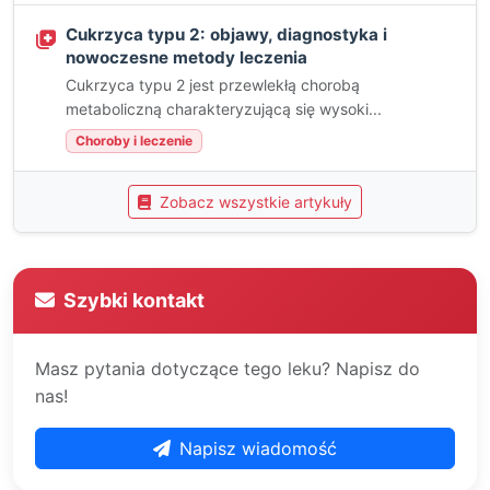
Cukrzyca typu 2: objawy, diagnostyka i
nowoczesne metody leczenia
Cukrzyca typu 2 jest przewlekłą chorobą
metaboliczną charakteryzującą się wysoki...
Choroby i leczenie
Zobacz wszystkie artykuły
Szybki kontakt
Masz pytania dotyczące tego leku? Napisz do
nas!
Napisz wiadomość