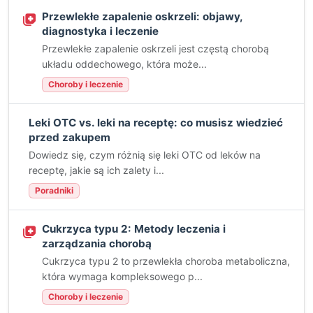
Przewlekłe zapalenie oskrzeli: objawy,
diagnostyka i leczenie
Przewlekłe zapalenie oskrzeli jest częstą chorobą
układu oddechowego, która może...
Choroby i leczenie
Leki OTC vs. leki na receptę: co musisz wiedzieć
przed zakupem
Dowiedz się, czym różnią się leki OTC od leków na
receptę, jakie są ich zalety i...
Poradniki
Cukrzyca typu 2: Metody leczenia i
zarządzania chorobą
Cukrzyca typu 2 to przewlekła choroba metaboliczna,
która wymaga kompleksowego p...
Choroby i leczenie