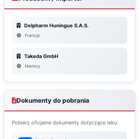
Delpharm Huningue S.A.S.
Francja
Takeda GmbH
Niemcy
Dokumenty do pobrania
Pobierz oficjalne dokumenty dotyczące leku: