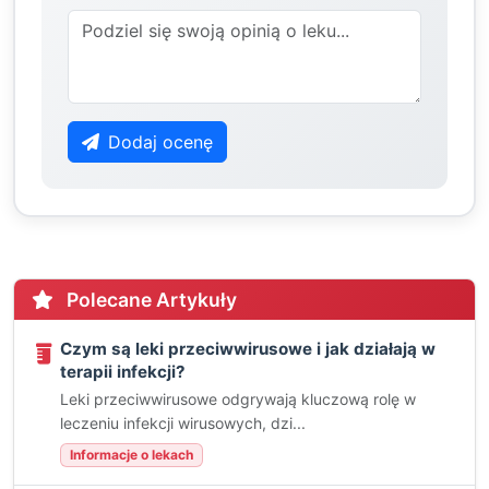
Dodaj ocenę
Polecane Artykuły
Czym są leki przeciwwirusowe i jak działają w
terapii infekcji?
Leki przeciwwirusowe odgrywają kluczową rolę w
leczeniu infekcji wirusowych, dzi...
Informacje o lekach