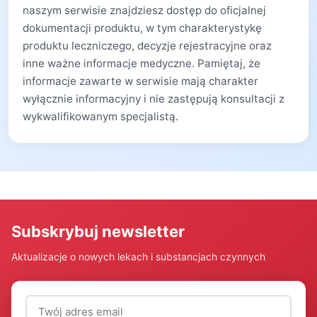
naszym serwisie znajdziesz dostęp do oficjalnej
dokumentacji produktu, w tym charakterystykę
produktu leczniczego, decyzje rejestracyjne oraz
inne ważne informacje medyczne. Pamiętaj, że
informacje zawarte w serwisie mają charakter
wyłącznie informacyjny i nie zastępują konsultacji z
wykwalifikowanym specjalistą.
Subskrybuj newsletter
Aktualizacje o nowych lekach i substancjach czynnych
Adres email (wymagany)