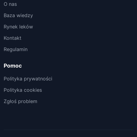
O nas
Baza wiedzy
Rynek leków
Kontakt
Regulamin
Pomoc
Polityka prywatności
Polityka cookies
Zgłoś problem