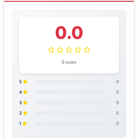
0.0
0 ocen
5
0
4
0
3
0
2
0
1
0