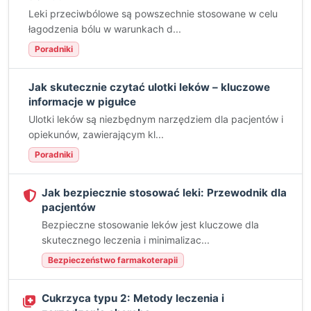
Leki przeciwbólowe są powszechnie stosowane w celu
łagodzenia bólu w warunkach d...
Poradniki
Jak skutecznie czytać ulotki leków – kluczowe
informacje w pigułce
Ulotki leków są niezbędnym narzędziem dla pacjentów i
opiekunów, zawierającym kl...
Poradniki
Jak bezpiecznie stosować leki: Przewodnik dla
pacjentów
Bezpieczne stosowanie leków jest kluczowe dla
skutecznego leczenia i minimalizac...
Bezpieczeństwo farmakoterapii
Cukrzyca typu 2: Metody leczenia i