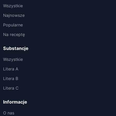
Wszystkie
Najnowsze
Popularne
Na receptę
Substancje
Wszystkie
Litera A
Litera B
Litera C
Informacje
O nas