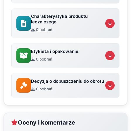
Charakterystyka produktu
leczniczego
0 pobrań
Etykieta i opakowanie
0 pobrań
Decyzja o dopuszczeniu do obrotu
0 pobrań
Oceny i komentarze