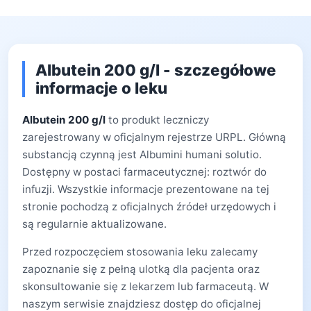
Albutein 200 g/l - szczegółowe
informacje o leku
Albutein 200 g/l
to produkt leczniczy
zarejestrowany w oficjalnym rejestrze URPL. Główną
substancją czynną jest Albumini humani solutio.
Dostępny w postaci farmaceutycznej: roztwór do
infuzji. Wszystkie informacje prezentowane na tej
stronie pochodzą z oficjalnych źródeł urzędowych i
są regularnie aktualizowane.
Przed rozpoczęciem stosowania leku zalecamy
zapoznanie się z pełną ulotką dla pacjenta oraz
skonsultowanie się z lekarzem lub farmaceutą. W
naszym serwisie znajdziesz dostęp do oficjalnej