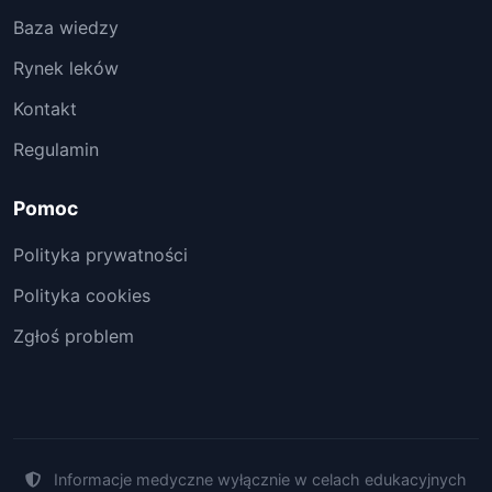
Baza wiedzy
Rynek leków
Kontakt
Regulamin
Pomoc
Polityka prywatności
Polityka cookies
Zgłoś problem
Informacje medyczne wyłącznie w celach edukacyjnych