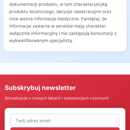
dokumentacji produktu, w tym charakterystykę
produktu leczniczego, decyzje rejestracyjne oraz
inne ważne informacje medyczne. Pamiętaj, że
informacje zawarte w serwisie mają charakter
wyłącznie informacyjny i nie zastępują konsultacji z
wykwalifikowanym specjalistą.
Subskrybuj newsletter
Aktualizacje o nowych lekach i substancjach czynnych
Adres email (wymagany)