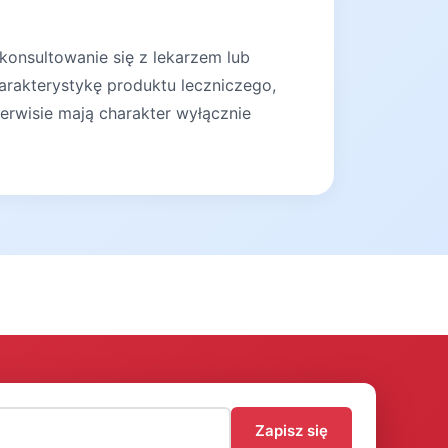
konsultowanie się z lekarzem lub
arakterystykę produktu leczniczego,
erwisie mają charakter wyłącznie
)
Zapisz się