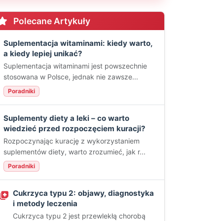
Polecane Artykuły
Suplementacja witaminami: kiedy warto,
a kiedy lepiej unikać?
Suplementacja witaminami jest powszechnie
stosowana w Polsce, jednak nie zawsze...
Poradniki
Suplementy diety a leki – co warto
wiedzieć przed rozpoczęciem kuracji?
Rozpoczynając kurację z wykorzystaniem
suplementów diety, warto zrozumieć, jak r...
Poradniki
Cukrzyca typu 2: objawy, diagnostyka
i metody leczenia
Cukrzyca typu 2 jest przewlekłą chorobą