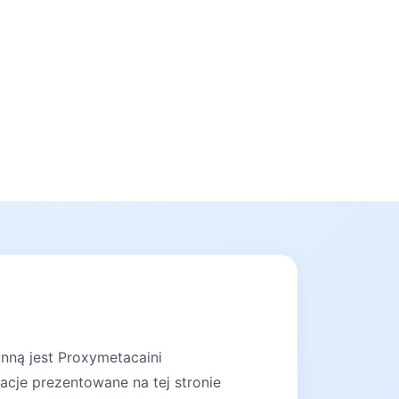
nną jest Proxymetacaini
acje prezentowane na tej stronie