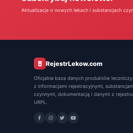
Aktualizacje o nowych lekach i substancjach czy
RejestrLekow.com
Oficjalna baza danych produktów leczniczy
z informacjami rejestracyjnymi, substancjam
czynnymi, dokumentacją i danymi z rejestru
URPL.