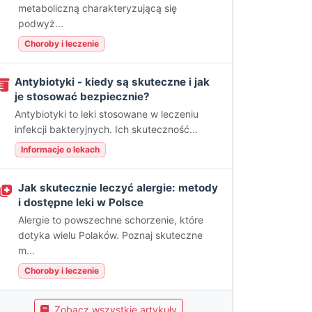
metaboliczną charakteryzującą się
podwyż...
Choroby i leczenie
Antybiotyki - kiedy są skuteczne i jak
je stosować bezpiecznie?
Antybiotyki to leki stosowane w leczeniu
infekcji bakteryjnych. Ich skuteczność...
Informacje o lekach
Jak skutecznie leczyć alergie: metody
i dostępne leki w Polsce
Alergie to powszechne schorzenie, które
dotyka wielu Polaków. Poznaj skuteczne
m...
Choroby i leczenie
Zobacz wszystkie artykuły