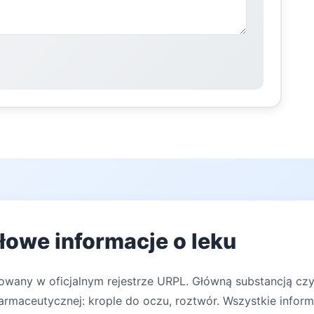
łowe informacje o leku
rowany w oficjalnym rejestrze URPL. Główną substancją czy
rmaceutycznej: krople do oczu, roztwór. Wszystkie inform