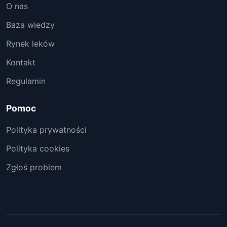
O nas
Baza wiedzy
Rynek leków
Kontakt
Regulamin
Pomoc
Polityka prywatności
Polityka cookies
Zgłoś problem