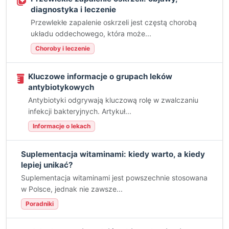
diagnostyka i leczenie
Przewlekłe zapalenie oskrzeli jest częstą chorobą
układu oddechowego, która może...
Choroby i leczenie
Kluczowe informacje o grupach leków
antybiotykowych
Antybiotyki odgrywają kluczową rolę w zwalczaniu
infekcji bakteryjnych. Artykuł...
Informacje o lekach
Suplementacja witaminami: kiedy warto, a kiedy
lepiej unikać?
Suplementacja witaminami jest powszechnie stosowana
w Polsce, jednak nie zawsze...
Poradniki