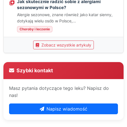
Jak skutecznie radzić sobie z alergiami
sezonowymi w Polsce?
Alergie sezonowe, znane również jako katar sienny,
dotykają wielu osób w Polsce,...
Choroby i leczenie
Zobacz wszystkie artykuły
Szybki kontakt
Masz pytania dotyczące tego leku? Napisz do
nas!
Napisz wiadomość