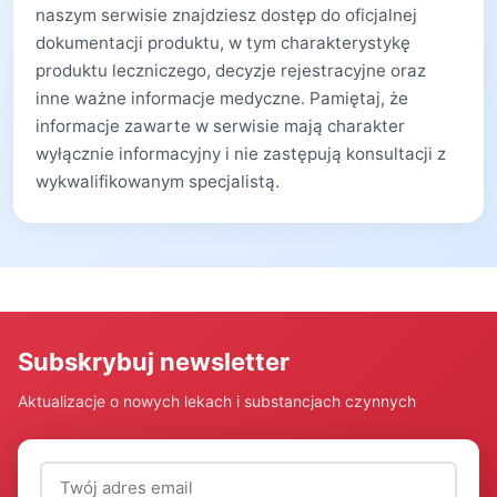
naszym serwisie znajdziesz dostęp do oficjalnej
dokumentacji produktu, w tym charakterystykę
produktu leczniczego, decyzje rejestracyjne oraz
inne ważne informacje medyczne. Pamiętaj, że
informacje zawarte w serwisie mają charakter
wyłącznie informacyjny i nie zastępują konsultacji z
wykwalifikowanym specjalistą.
Subskrybuj newsletter
Aktualizacje o nowych lekach i substancjach czynnych
Adres email (wymagany)