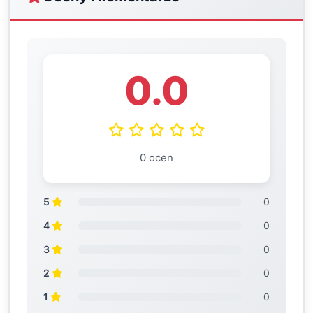
0.0
0 ocen
5
0
4
0
3
0
2
0
1
0