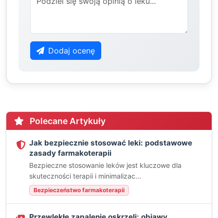
Dodaj ocenę
Polecane Artykuły
Jak bezpiecznie stosować leki: podstawowe
zasady farmakoterapii
Bezpieczne stosowanie leków jest kluczowe dla
skuteczności terapii i minimalizac...
Bezpieczeństwo farmakoterapii
Przewlekłe zapalenie oskrzeli: objawy,