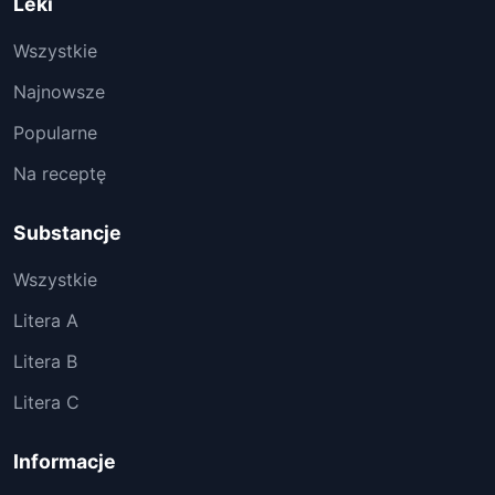
Leki
Wszystkie
Najnowsze
Popularne
Na receptę
Substancje
Wszystkie
Litera A
Litera B
Litera C
Informacje