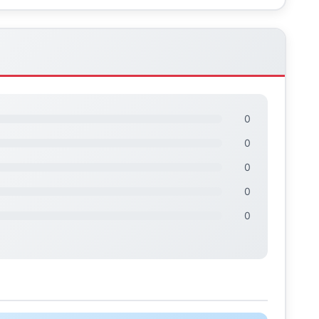
0
0
0
0
0