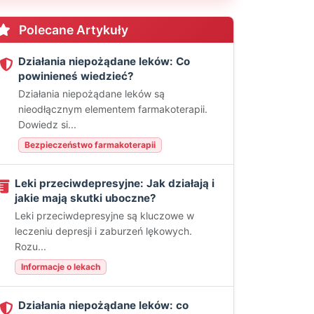
Polecane Artykuły
Działania niepożądane leków: Co
powinieneś wiedzieć?
Działania niepożądane leków są
nieodłącznym elementem farmakoterapii.
Dowiedz si...
Bezpieczeństwo farmakoterapii
Leki przeciwdepresyjne: Jak działają i
jakie mają skutki uboczne?
Leki przeciwdepresyjne są kluczowe w
leczeniu depresji i zaburzeń lękowych.
Rozu...
Informacje o lekach
Działania niepożądane leków: co