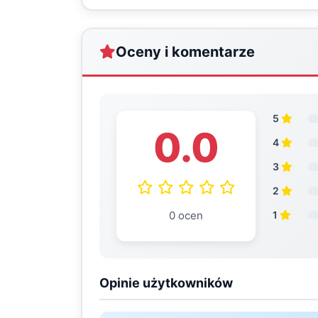
Oceny i komentarze
5
0.0
4
3
2
0 ocen
1
Opinie użytkowników