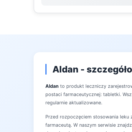
Aldan - szczegóło
Aldan
to produkt leczniczy zarejestro
postaci farmaceutycznej: tabletki. Ws
regularnie aktualizowane.
Przed rozpoczęciem stosowania leku za
farmaceutą. W naszym serwisie znajdz