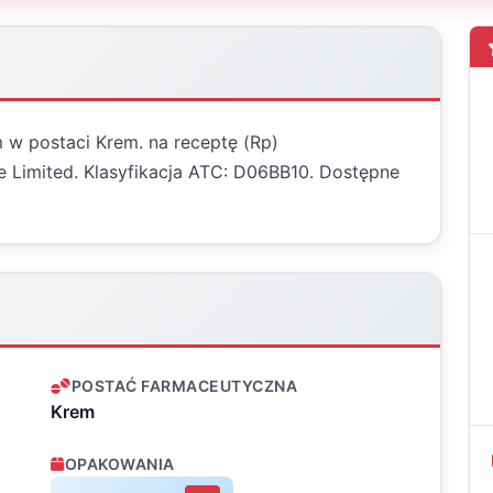
 w postaci Krem. na receptę (Rp)
 Limited. Klasyfikacja ATC: D06BB10. Dostępne
POSTAĆ FARMACEUTYCZNA
Krem
OPAKOWANIA