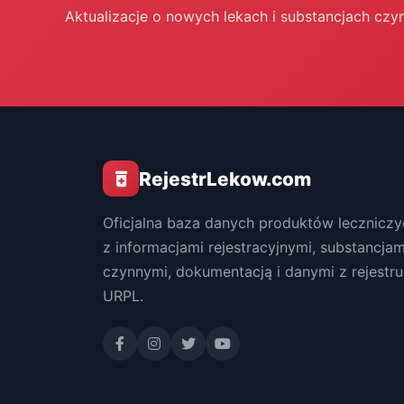
Aktualizacje o nowych lekach i substancjach czy
RejestrLekow.com
Oficjalna baza danych produktów leczniczy
z informacjami rejestracyjnymi, substancjam
czynnymi, dokumentacją i danymi z rejestru
URPL.