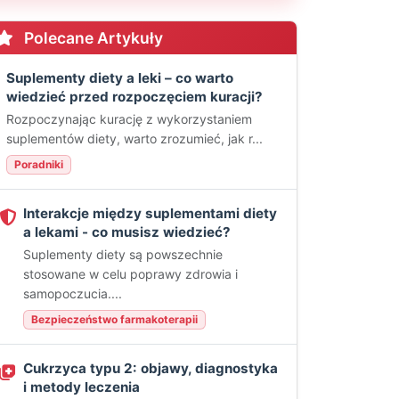
Polecane Artykuły
Suplementy diety a leki – co warto
wiedzieć przed rozpoczęciem kuracji?
Rozpoczynając kurację z wykorzystaniem
suplementów diety, warto zrozumieć, jak r...
Poradniki
Interakcje między suplementami diety
a lekami - co musisz wiedzieć?
Suplementy diety są powszechnie
stosowane w celu poprawy zdrowia i
samopoczucia....
Bezpieczeństwo farmakoterapii
Cukrzyca typu 2: objawy, diagnostyka
i metody leczenia