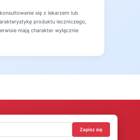
konsultowanie się z lekarzem lub
arakterystykę produktu leczniczego,
erwisie mają charakter wyłącznie
)
Zapisz się