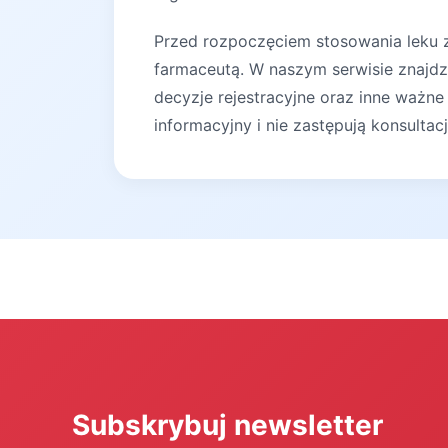
Przed rozpoczęciem stosowania leku za
farmaceutą. W naszym serwisie znajdz
decyzje rejestracyjne oraz inne ważne
informacyjny i nie zastępują konsultac
Subskrybuj newsletter