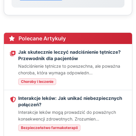
Polecane Artykuły
Jak skutecznie leczyć nadciśnienie tętnicze?
Przewodnik dla pacjentów
Nadciśnienie tętnicze to powszechna, ale poważna
choroba, która wymaga odpowiedn...
Choroby i leczenie
Interakcje leków: Jak unikać niebezpiecznych
połączeń?
Interakcje leków mogą prowadzić do poważnych
konsekwencji zdrowotnych. Zrozumien...
Bezpieczeństwo farmakoterapii