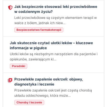
Jak bezpiecznie stosować leki przeciwbólowe
w codziennym życiu?
Leki przeciwbólowe są częstym elementem terapii w
walce z bólem, jednak ich niew...
Bezpieczeństwo farmakoterapii
Jak skutecznie czytać ulotki leków – kluczowe
informacje w pigułce
Ulotki leków są niezbędnym narzędziem dla pacjentów i
opiekunów, zawierającym kl...
Poradniki
Przewlekłe zapalenie oskrzeli: objawy,
diagnostyka i leczenie
Przewlekłe zapalenie oskrzeli jest częstą chorobą
układu oddechowego, która może...
Choroby i leczenie