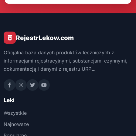
RejestrLekow.com
Oficjalna baza danych produktów leczniczych z
informacjami rejestracyjnymi, substancjami czynnymi,
dokumentacją i danymi z rejestru URPL.
Leki
Wszystkie
Najnowsze
Popularne