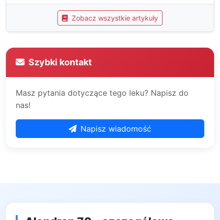
Zobacz wszystkie artykuły
Szybki kontakt
Masz pytania dotyczące tego leku? Napisz do
nas!
Napisz wiadomość