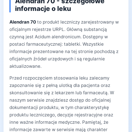
Alendran 70 - szczegółowe
informacje o leku
Alendran 70
to produkt leczniczy zarejestrowany w
oficjalnym rejestrze URPL. Główną substancją
czynną jest Acidum alendronicum. Dostępny w
postaci farmaceutycznej: tabletki. Wszystkie
informacje prezentowane na tej stronie pochodzą z
oficjalnych źródeł urzędowych i są regularnie
aktualizowane.
Przed rozpoczęciem stosowania leku zalecamy
zapoznanie się z pełną ulotką dla pacjenta oraz
skonsultowanie się z lekarzem lub farmaceutą. W
naszym serwisie znajdziesz dostęp do oficjalnej
dokumentacji produktu, w tym charakterystykę
produktu leczniczego, decyzje rejestracyjne oraz
inne ważne informacje medyczne. Pamiętaj, że
informacje zawarte w serwisie mają charakter