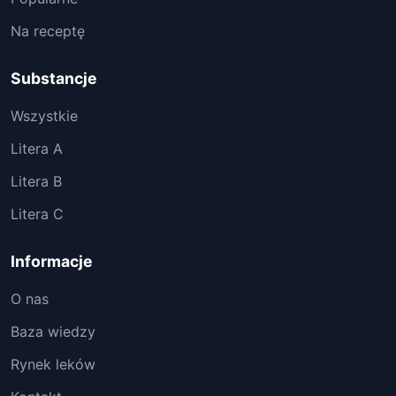
Na receptę
Substancje
Wszystkie
Litera A
Litera B
Litera C
Informacje
O nas
Baza wiedzy
Rynek leków