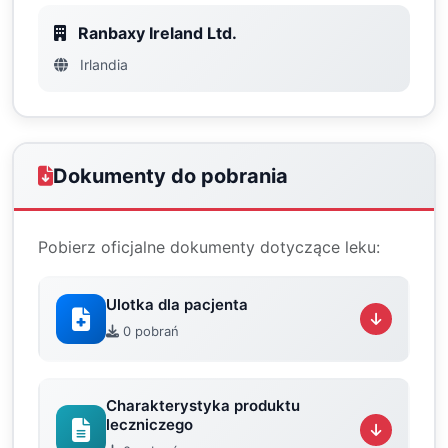
Ranbaxy Ireland Ltd.
Irlandia
Dokumenty do pobrania
Pobierz oficjalne dokumenty dotyczące leku:
Ulotka dla pacjenta
0 pobrań
Charakterystyka produktu
leczniczego