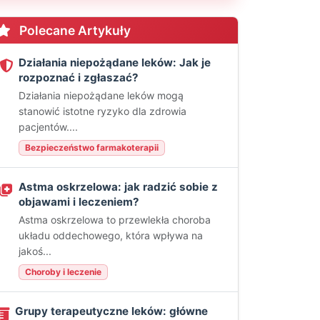
Polecane Artykuły
Działania niepożądane leków: Jak je
rozpoznać i zgłaszać?
Działania niepożądane leków mogą
stanowić istotne ryzyko dla zdrowia
pacjentów....
Bezpieczeństwo farmakoterapii
Astma oskrzelowa: jak radzić sobie z
objawami i leczeniem?
Astma oskrzelowa to przewlekła choroba
układu oddechowego, która wpływa na
jakoś...
Choroby i leczenie
Grupy terapeutyczne leków: główne