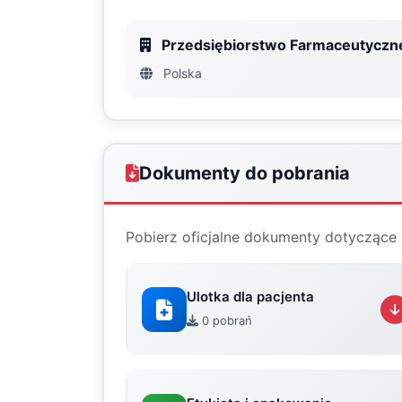
Przedsiębiorstwo Farmaceutyczne
Polska
Dokumenty do pobrania
Pobierz oficjalne dokumenty dotyczące 
Ulotka dla pacjenta
0 pobrań