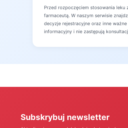
Przed rozpoczęciem stosowania leku za
farmaceutą. W naszym serwisie znajdz
decyzje rejestracyjne oraz inne ważne
informacyjny i nie zastępują konsultac
Subskrybuj newsletter