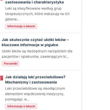
zastosowania i charakterystyka
Leki są klasyfikowane według grup
terapeutycznych, które wskazują na ich
główne...
Informacje o lekach
Jak skutecznie czytać ulotki leków –
kluczowe informacje w pigułce
Ulotki leków są niezbędnym narzędziem dla
pacjentów i opiekunów, zawierającym kl...
Poradniki
Jak działają leki przeciwbólowe?
Mechanizmy i zastosowania
Leki przeciwbólowe są nieodłącznym
elementem współczesnej medycyny,
pomagając w...
Informacje o lekach