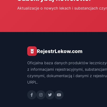
Aktualizacje o nowych lekach i substancjach czy
RejestrLekow.com
Oficjalna baza danych produktów leczniczy
z informacjami rejestracyjnymi, substancjam
czynnymi, dokumentacją i danymi z rejestru
URPL.