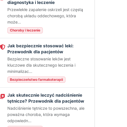
diagnostyka i leczenie
Przewlekłe zapalenie oskrzeli jest częstą
chorobą układu oddechowego, która
może...
Choroby i leczenie
Jak bezpiecznie stosować leki:
Przewodnik dla pacjentów
Bezpieczne stosowanie leków jest
kluczowe dla skutecznego leczenia i
minimalizac...
Bezpieczeństwo farmakoterapii
Jak skutecznie leczyć nadciśnienie
tętnicze? Przewodnik dla pacjentów
Nadciśnienie tętnicze to powszechna, ale
poważna choroba, która wymaga
odpowiedn...