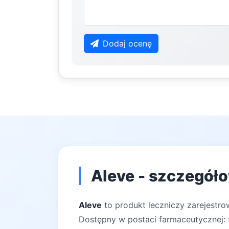
Dodaj ocenę
Aleve - szczegóło
Aleve
to produkt leczniczy zarejestro
Dostępny w postaci farmaceutycznej: t