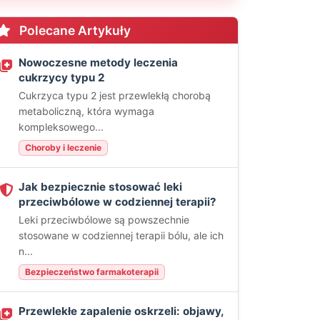
Polecane Artykuły
Nowoczesne metody leczenia
cukrzycy typu 2
Cukrzyca typu 2 jest przewlekłą chorobą
metaboliczną, która wymaga
kompleksowego...
Choroby i leczenie
Jak bezpiecznie stosować leki
przeciwbólowe w codziennej terapii?
Leki przeciwbólowe są powszechnie
stosowane w codziennej terapii bólu, ale ich
n...
Bezpieczeństwo farmakoterapii
Przewlekłe zapalenie oskrzeli: objawy,