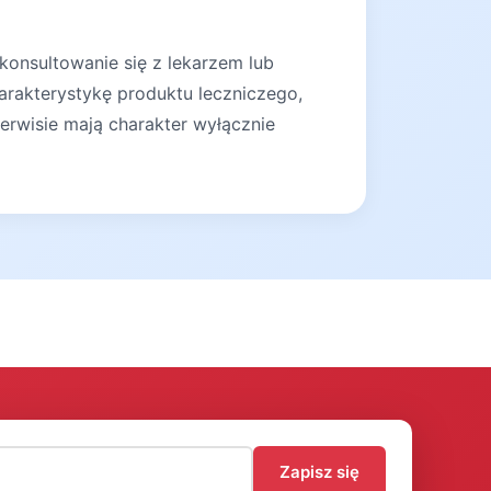
konsultowanie się z lekarzem lub
arakterystykę produktu leczniczego,
erwisie mają charakter wyłącznie
)
Zapisz się