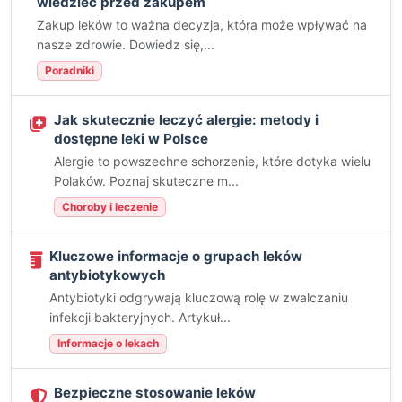
wiedzieć przed zakupem
Zakup leków to ważna decyzja, która może wpływać na
nasze zdrowie. Dowiedz się,...
Poradniki
Jak skutecznie leczyć alergie: metody i
dostępne leki w Polsce
Alergie to powszechne schorzenie, które dotyka wielu
Polaków. Poznaj skuteczne m...
Choroby i leczenie
Kluczowe informacje o grupach leków
antybiotykowych
Antybiotyki odgrywają kluczową rolę w zwalczaniu
infekcji bakteryjnych. Artykuł...
Informacje o lekach
Bezpieczne stosowanie leków