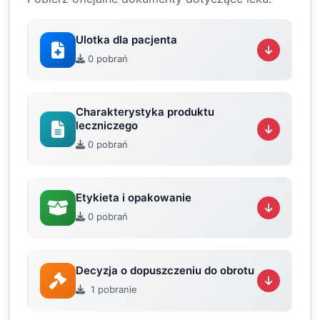
Ulotka dla pacjenta
0 pobrań
Charakterystyka produktu
leczniczego
0 pobrań
Etykieta i opakowanie
0 pobrań
Decyzja o dopuszczeniu do obrotu
1 pobranie