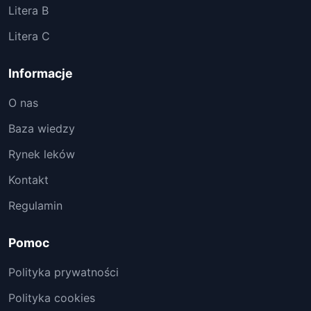
Litera B
Litera C
Informacje
O nas
Baza wiedzy
Rynek leków
Kontakt
Regulamin
Pomoc
Polityka prywatności
Polityka cookies