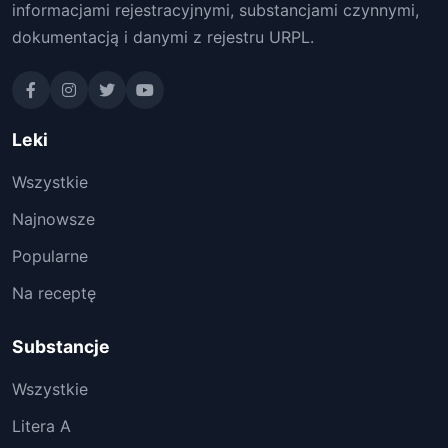
informacjami rejestracyjnymi, substancjami czynnymi,
dokumentacją i danymi z rejestru URPL.
Leki
Wszystkie
Najnowsze
Popularne
Na receptę
Substancje
Wszystkie
Litera A