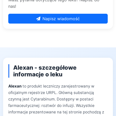
nas!
Napisz wiadomość
Alexan - szczegółowe
informacje o leku
Alexan
to produkt leczniczy zarejestrowany w
oficjalnym rejestrze URPL. Główną substancją
czynną jest Cytarabinum. Dostępny w postaci
farmaceutycznej: roztwór do infuzji. Wszystkie
informacje prezentowane na tej stronie pochodzą z