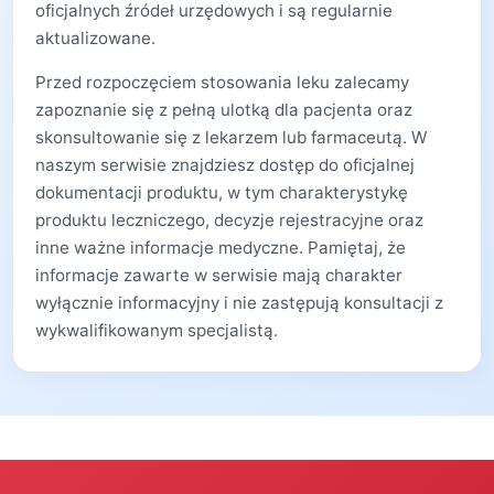
oficjalnych źródeł urzędowych i są regularnie
aktualizowane.
Przed rozpoczęciem stosowania leku zalecamy
zapoznanie się z pełną ulotką dla pacjenta oraz
skonsultowanie się z lekarzem lub farmaceutą. W
naszym serwisie znajdziesz dostęp do oficjalnej
dokumentacji produktu, w tym charakterystykę
produktu leczniczego, decyzje rejestracyjne oraz
inne ważne informacje medyczne. Pamiętaj, że
informacje zawarte w serwisie mają charakter
wyłącznie informacyjny i nie zastępują konsultacji z
wykwalifikowanym specjalistą.