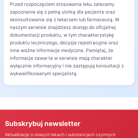
Przed rozpoczęciem stosowania leku zalecamy
zapoznanie się z pełną ulotką dla pacjenta oraz
skonsultowanie się z lekarzem lub farmaceutą. W
naszym serwisie znajdziesz dostęp do oficjalnej
dokumentacji produktu, w tym charakterystykę
produktu leczniczego, decyzje rejestracyjne oraz
inne ważne informacje medyczne. Pamiętaj, że
informacje zawarte w serwisie mają charakter
wyłącznie informacyjny i nie zastępują konsultacji z
wykwalifikowanym specjalistą.
Subskrybuj newsletter
Aktualizacje o nowych lekach i substancjach czynnych