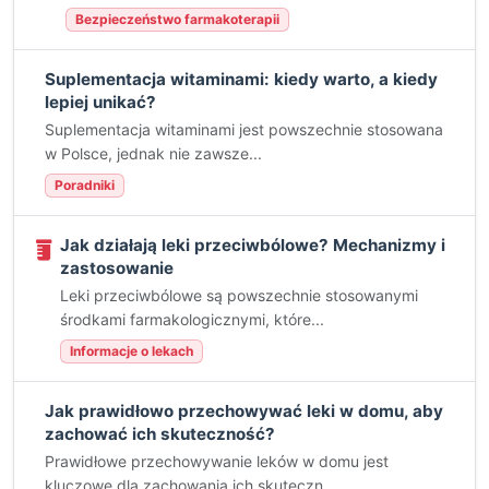
Bezpieczeństwo farmakoterapii
Suplementacja witaminami: kiedy warto, a kiedy
lepiej unikać?
Suplementacja witaminami jest powszechnie stosowana
w Polsce, jednak nie zawsze...
Poradniki
Jak działają leki przeciwbólowe? Mechanizmy i
zastosowanie
Leki przeciwbólowe są powszechnie stosowanymi
środkami farmakologicznymi, które...
Informacje o lekach
Jak prawidłowo przechowywać leki w domu, aby
zachować ich skuteczność?
Prawidłowe przechowywanie leków w domu jest
kluczowe dla zachowania ich skuteczn...