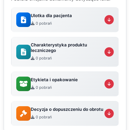
Ulotka dla pacjenta
0 pobrań
Charakterystyka produktu
leczniczego
0 pobrań
Etykieta i opakowanie
0 pobrań
Decyzja o dopuszczeniu do obrotu
0 pobrań