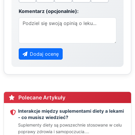
Komentarz (opcjonalnie):
Dodaj ocenę
Polecane Artykuły
Interakcje między suplementami diety a lekami
- co musisz wiedzieć?
Suplementy diety są powszechnie stosowane w celu
poprawy zdrowia i samopoczucia....