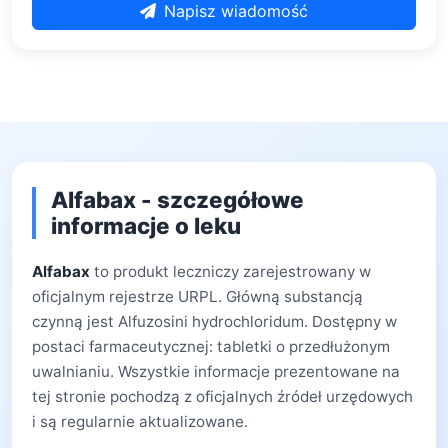
Napisz wiadomość
Alfabax - szczegółowe
informacje o leku
Alfabax
to produkt leczniczy zarejestrowany w
oficjalnym rejestrze URPL. Główną substancją
czynną jest Alfuzosini hydrochloridum. Dostępny w
postaci farmaceutycznej: tabletki o przedłużonym
uwalnianiu. Wszystkie informacje prezentowane na
tej stronie pochodzą z oficjalnych źródeł urzędowych
i są regularnie aktualizowane.