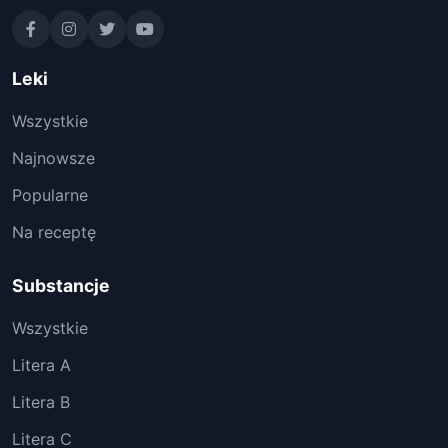
Leki
Wszystkie
Najnowsze
Popularne
Na receptę
Substancje
Wszystkie
Litera A
Litera B
Litera C