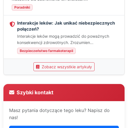
Poradniki
Interakcje leków: Jak unikać niebezpiecznych
połączeń?
Interakcje leków mogą prowadzić do poważnych
konsekwencji zdrowotnych. Zrozumien...
Bezpieczeństwo farmakoterapii
Zobacz wszystkie artykuły
Szybki kontakt
Masz pytania dotyczące tego leku? Napisz do
nas!