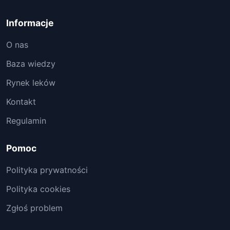
Informacje
O nas
Baza wiedzy
Rynek leków
Kontakt
Regulamin
Pomoc
Polityka prywatności
Polityka cookies
Zgłoś problem