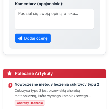
Komentarz (opcjonalnie):
Dodaj ocenę
Polecane Artykuły
Nowoczesne metody leczenia cukrzycy typu 2
Cukrzyca typu 2 jest przewlekłą chorobą
metaboliczną, która wymaga kompleksowego...
Choroby i leczenie