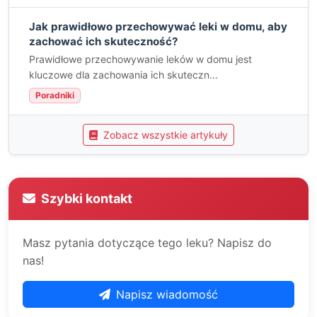
Jak prawidłowo przechowywać leki w domu, aby
zachować ich skuteczność?
Prawidłowe przechowywanie leków w domu jest
kluczowe dla zachowania ich skuteczn...
Poradniki
Zobacz wszystkie artykuły
Szybki kontakt
Masz pytania dotyczące tego leku? Napisz do
nas!
Napisz wiadomość