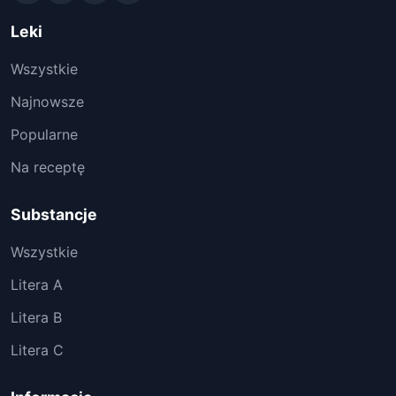
Leki
Wszystkie
Najnowsze
Popularne
Na receptę
Substancje
Wszystkie
Litera A
Litera B
Litera C