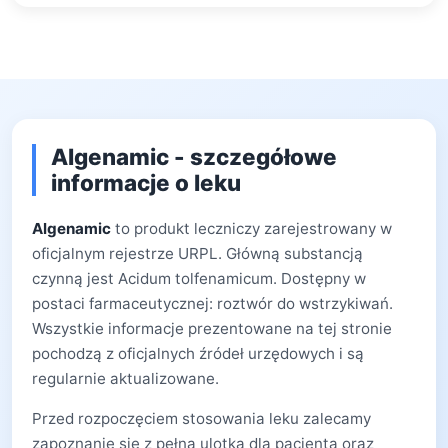
Algenamic - szczegółowe
informacje o leku
Algenamic
to produkt leczniczy zarejestrowany w
oficjalnym rejestrze URPL. Główną substancją
czynną jest Acidum tolfenamicum. Dostępny w
postaci farmaceutycznej: roztwór do wstrzykiwań.
Wszystkie informacje prezentowane na tej stronie
pochodzą z oficjalnych źródeł urzędowych i są
regularnie aktualizowane.
Przed rozpoczęciem stosowania leku zalecamy
zapoznanie się z pełną ulotką dla pacjenta oraz