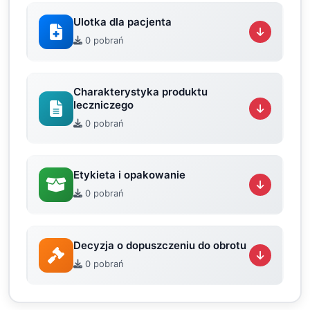
Ulotka dla pacjenta
0 pobrań
Charakterystyka produktu
leczniczego
0 pobrań
Etykieta i opakowanie
0 pobrań
Decyzja o dopuszczeniu do obrotu
0 pobrań