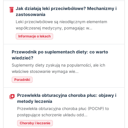
Jak działają leki przeciwbólowe? Mechanizmy i
zastosowania
Leki przeciwbólowe są nieodłącznym elementem
współczesnej medycyny, pomagając w...
Informacje o lekach
Przewodnik po suplementach diety: co warto
wiedzieć?
Suplementy diety zyskują na popularności, ale ich
właściwe stosowanie wymaga wie...
Poradniki
Przewlekła obturacyjna choroba płuc: objawy i
metody leczenia
Przewlekła obturacyjna choroba płuc (POChP) to
postępujące schorzenie układu odd...
Choroby i leczenie