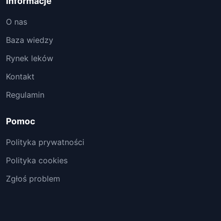
Informacje
O nas
Baza wiedzy
Rynek leków
Kontakt
Regulamin
Pomoc
Polityka prywatności
Polityka cookies
Zgłoś problem