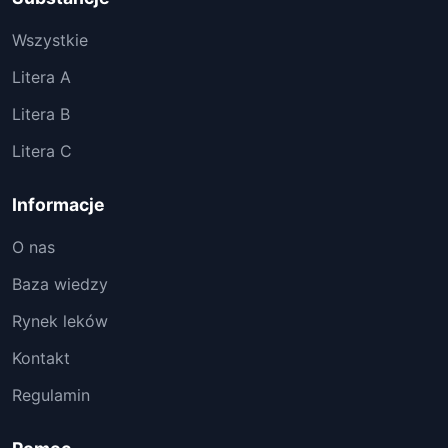
Wszystkie
Litera A
Litera B
Litera C
Informacje
O nas
Baza wiedzy
Rynek leków
Kontakt
Regulamin