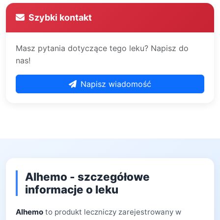
Szybki kontakt
Masz pytania dotyczące tego leku? Napisz do
nas!
Napisz wiadomość
Alhemo - szczegółowe
informacje o leku
Alhemo
to produkt leczniczy zarejestrowany w