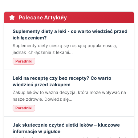
Polecane Artykuły
Suplementy diety a leki - co warto wiedzieć przed
ich łączeniem?
Suplementy diety cieszą się rosnącą popularnością,
jednak ich łączenie z lekami...
Poradniki
Leki na receptę czy bez recepty? Co warto
wiedzieć przed zakupem
Zakup leków to ważna decyzja, która może wpływać na
nasze zdrowie. Dowiedz się,...
Poradniki
Jak skutecznie czytać ulotki leków – kluczowe
informacje w pigułce