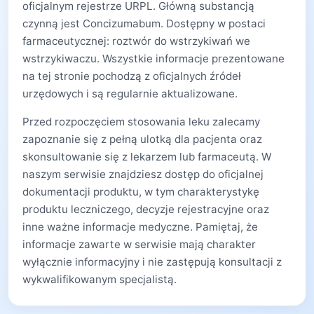
oficjalnym rejestrze URPL. Główną substancją
czynną jest Concizumabum. Dostępny w postaci
farmaceutycznej: roztwór do wstrzykiwań we
wstrzykiwaczu. Wszystkie informacje prezentowane
na tej stronie pochodzą z oficjalnych źródeł
urzędowych i są regularnie aktualizowane.
Przed rozpoczęciem stosowania leku zalecamy
zapoznanie się z pełną ulotką dla pacjenta oraz
skonsultowanie się z lekarzem lub farmaceutą. W
naszym serwisie znajdziesz dostęp do oficjalnej
dokumentacji produktu, w tym charakterystykę
produktu leczniczego, decyzje rejestracyjne oraz
inne ważne informacje medyczne. Pamiętaj, że
informacje zawarte w serwisie mają charakter
wyłącznie informacyjny i nie zastępują konsultacji z
wykwalifikowanym specjalistą.