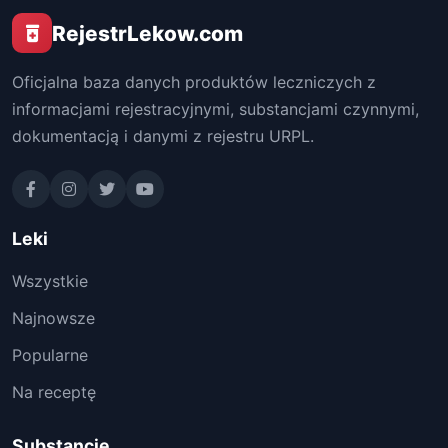
RejestrLekow.com
Oficjalna baza danych produktów leczniczych z
informacjami rejestracyjnymi, substancjami czynnymi,
dokumentacją i danymi z rejestru URPL.
Leki
Wszystkie
Najnowsze
Popularne
Na receptę
Substancje