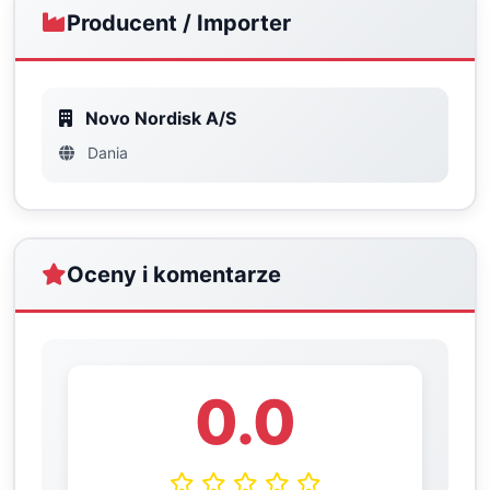
Producent / Importer
Novo Nordisk A/S
Dania
Oceny i komentarze
0.0