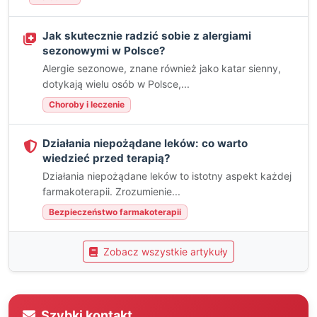
Jak skutecznie radzić sobie z alergiami
sezonowymi w Polsce?
Alergie sezonowe, znane również jako katar sienny,
dotykają wielu osób w Polsce,...
Choroby i leczenie
Działania niepożądane leków: co warto
wiedzieć przed terapią?
Działania niepożądane leków to istotny aspekt każdej
farmakoterapii. Zrozumienie...
Bezpieczeństwo farmakoterapii
Zobacz wszystkie artykuły
Szybki kontakt