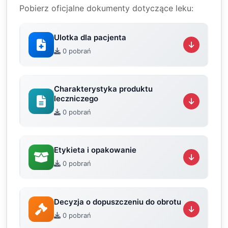
Pobierz oficjalne dokumenty dotyczące leku:
Ulotka dla pacjenta
0 pobrań
Charakterystyka produktu
leczniczego
0 pobrań
Etykieta i opakowanie
0 pobrań
Decyzja o dopuszczeniu do obrotu
0 pobrań