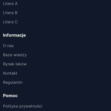
Litera A
Litera B
Litera C
Informacje
O nas
Baza wiedzy
Rynek leków
Kontakt
Regulamin
Pomoc
Polityka prywatności