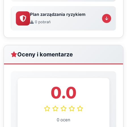
Plan zarządzania ryzykiem
0 pobrań
Oceny i komentarze
0.0
0 ocen