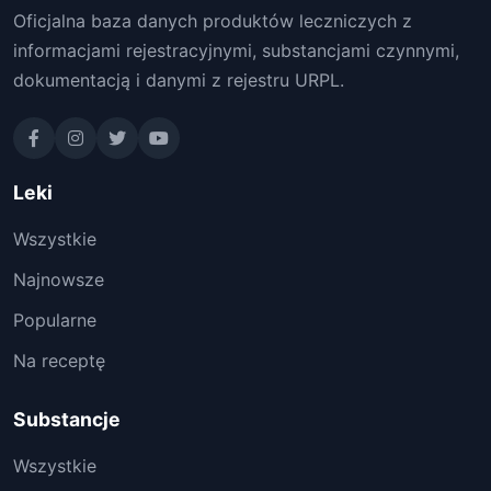
Oficjalna baza danych produktów leczniczych z
informacjami rejestracyjnymi, substancjami czynnymi,
dokumentacją i danymi z rejestru URPL.
Leki
Wszystkie
Najnowsze
Popularne
Na receptę
Substancje
Wszystkie