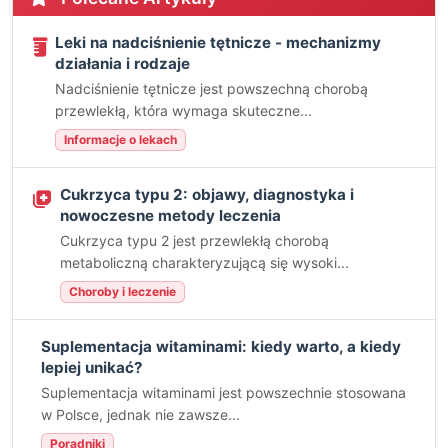
Leki na nadciśnienie tętnicze - mechanizmy
działania i rodzaje
Nadciśnienie tętnicze jest powszechną chorobą
przewlekłą, która wymaga skuteczne...
Informacje o lekach
Cukrzyca typu 2: objawy, diagnostyka i
nowoczesne metody leczenia
Cukrzyca typu 2 jest przewlekłą chorobą
metaboliczną charakteryzującą się wysoki...
Choroby i leczenie
Suplementacja witaminami: kiedy warto, a kiedy
lepiej unikać?
Suplementacja witaminami jest powszechnie stosowana
w Polsce, jednak nie zawsze...
Poradniki