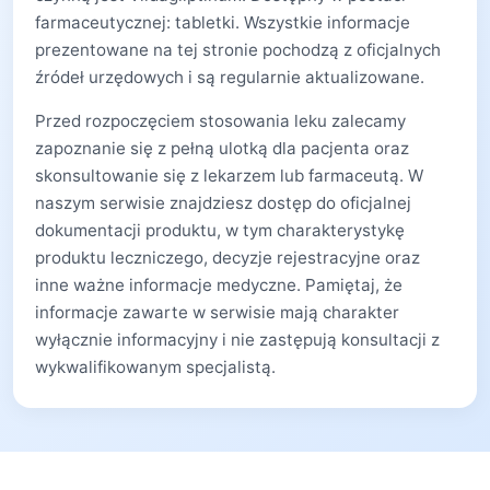
farmaceutycznej: tabletki. Wszystkie informacje
prezentowane na tej stronie pochodzą z oficjalnych
źródeł urzędowych i są regularnie aktualizowane.
Przed rozpoczęciem stosowania leku zalecamy
zapoznanie się z pełną ulotką dla pacjenta oraz
skonsultowanie się z lekarzem lub farmaceutą. W
naszym serwisie znajdziesz dostęp do oficjalnej
dokumentacji produktu, w tym charakterystykę
produktu leczniczego, decyzje rejestracyjne oraz
inne ważne informacje medyczne. Pamiętaj, że
informacje zawarte w serwisie mają charakter
wyłącznie informacyjny i nie zastępują konsultacji z
wykwalifikowanym specjalistą.