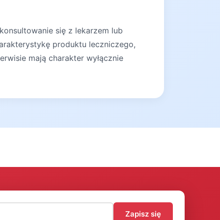
konsultowanie się z lekarzem lub
arakterystykę produktu leczniczego,
erwisie mają charakter wyłącznie
)
Zapisz się