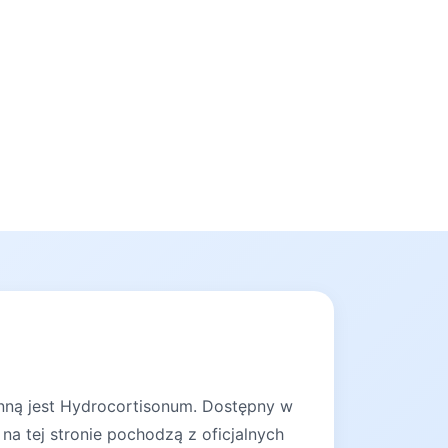
ynną jest Hydrocortisonum. Dostępny w
na tej stronie pochodzą z oficjalnych