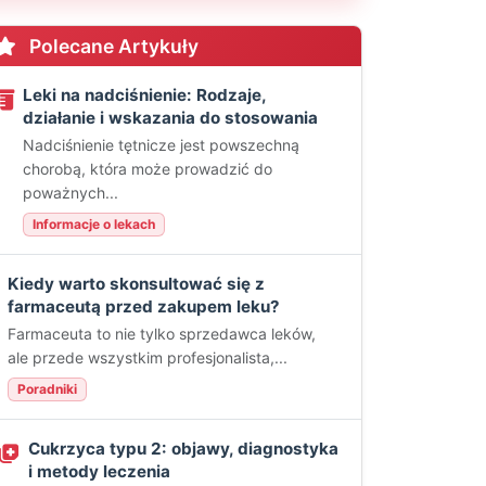
Polecane Artykuły
Leki na nadciśnienie: Rodzaje,
działanie i wskazania do stosowania
Nadciśnienie tętnicze jest powszechną
chorobą, która może prowadzić do
poważnych...
Informacje o lekach
Kiedy warto skonsultować się z
farmaceutą przed zakupem leku?
Farmaceuta to nie tylko sprzedawca leków,
ale przede wszystkim profesjonalista,...
Poradniki
Cukrzyca typu 2: objawy, diagnostyka
i metody leczenia