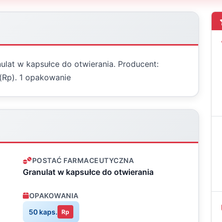
ulat w kapsułce do otwierania. Producent:
 (Rp). 1 opakowanie
POSTAĆ FARMACEUTYCZNA
Granulat w kapsułce do otwierania
OPAKOWANIA
50 kaps.
Rp