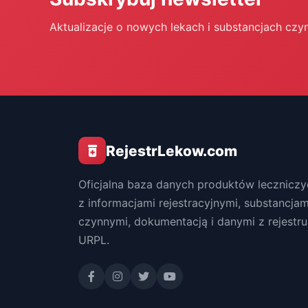
Aktualizacje o nowych lekach i substancjach czy
RejestrLekow.com
Oficjalna baza danych produktów leczniczy
z informacjami rejestracyjnymi, substancjam
czynnymi, dokumentacją i danymi z rejestru
URPL.