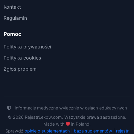
Kontakt
Regulamin
Pomoc
Polityka prywatności
Polityka cookies
Zgłoś problem
Informacje medyczne wyłącznie w celach edukacyjnych
© 2026 RejestrLekow.com. Wszystkie prawa zastrzeżone.
Made with
in Poland.
Sprawdź
opinie o suplementach
|
baza suplementów
|
rejestr