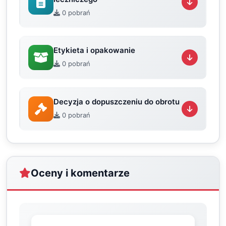
0 pobrań
Etykieta i opakowanie
0 pobrań
Decyzja o dopuszczeniu do obrotu
0 pobrań
Oceny i komentarze