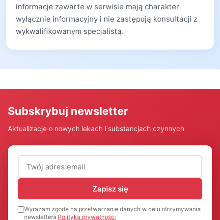
informacje zawarte w serwisie mają charakter
wyłącznie informacyjny i nie zastępują konsultacji z
wykwalifikowanym specjalistą.
Subskrybuj newsletter
Aktualizacje o nowych lekach i substancjach czynnych
Adres email (wymagany)
Zapisz się
Wyrażam zgodę na przetwarzanie danych w celu otrzymywania
newslettera
Polityka prywatności