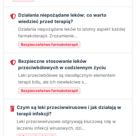
Działania niepożądane leków: co warto
wiedzieć przed terapią?
Działania niepożądane leków to istotny aspekt każdej
farmakoterapii. Zrozumienie...
Bezpieczeństwo farmakoterapii
Bezpieczne stosowanie leków
przeciwbólowych w codziennym życiu
Leki przeciwbólowe są nieodłącznym elementem
terapii bólu, ale ich niewłaściwe s...
Bezpieczeństwo farmakoterapii
Czym są leki przeciwwirusowe i jak działają w
terapii infekcji?
Leki przeciwwirusowe odgrywają kluczową rolę w
leczeniu infekcji wirusowych, dzi...