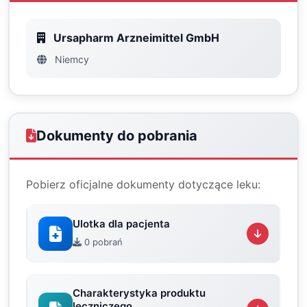
Ursapharm Arzneimittel GmbH
Niemcy
Dokumenty do pobrania
Pobierz oficjalne dokumenty dotyczące leku:
Ulotka dla pacjenta
0 pobrań
Charakterystyka produktu
leczniczego