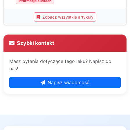
Informacje o lekach
Zobacz wszystkie artykuły
Szybki kontakt
Masz pytania dotyczące tego leku? Napisz do
nas!
Napisz wiadomość