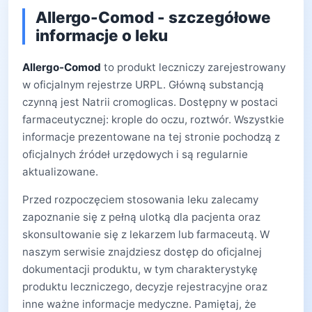
Allergo-Comod - szczegółowe
informacje o leku
Allergo-Comod
to produkt leczniczy zarejestrowany
w oficjalnym rejestrze URPL. Główną substancją
czynną jest Natrii cromoglicas. Dostępny w postaci
farmaceutycznej: krople do oczu, roztwór. Wszystkie
informacje prezentowane na tej stronie pochodzą z
oficjalnych źródeł urzędowych i są regularnie
aktualizowane.
Przed rozpoczęciem stosowania leku zalecamy
zapoznanie się z pełną ulotką dla pacjenta oraz
skonsultowanie się z lekarzem lub farmaceutą. W
naszym serwisie znajdziesz dostęp do oficjalnej
dokumentacji produktu, w tym charakterystykę
produktu leczniczego, decyzje rejestracyjne oraz
inne ważne informacje medyczne. Pamiętaj, że