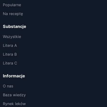
Popularne
Na receptę
Substancje
Wszystkie
Litera A
Litera B
Litera C
Informacje
O nas
Baza wiedzy
Rynek leków