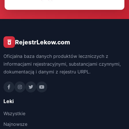
RejestrLekow.com
Oficjalna baza danych produktów leczniczych z
informacjami rejestracyjnymi, substancjami czynnymi,
dokumentacją i danymi z rejestru URPL.
Leki
Wszystkie
Najnowsze