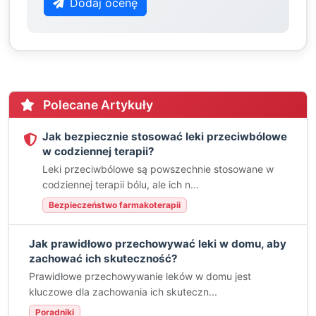
Dodaj ocenę
Polecane Artykuły
Jak bezpiecznie stosować leki przeciwbólowe
w codziennej terapii?
Leki przeciwbólowe są powszechnie stosowane w
codziennej terapii bólu, ale ich n...
Bezpieczeństwo farmakoterapii
Jak prawidłowo przechowywać leki w domu, aby
zachować ich skuteczność?
Prawidłowe przechowywanie leków w domu jest
kluczowe dla zachowania ich skuteczn...
Poradniki