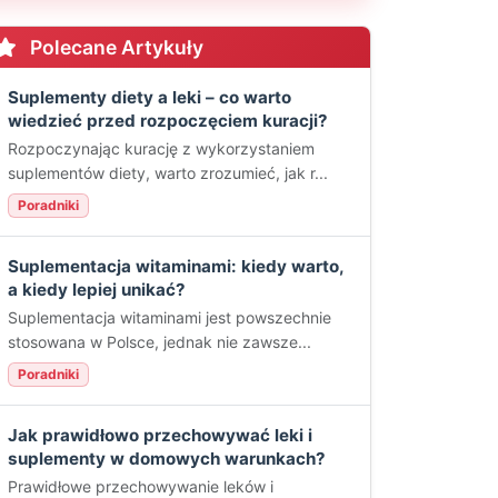
Polecane Artykuły
Suplementy diety a leki – co warto
wiedzieć przed rozpoczęciem kuracji?
Rozpoczynając kurację z wykorzystaniem
suplementów diety, warto zrozumieć, jak r...
Poradniki
Suplementacja witaminami: kiedy warto,
a kiedy lepiej unikać?
Suplementacja witaminami jest powszechnie
stosowana w Polsce, jednak nie zawsze...
Poradniki
Jak prawidłowo przechowywać leki i
suplementy w domowych warunkach?
Prawidłowe przechowywanie leków i