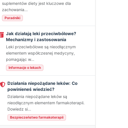
suplementów diety jest kluczowe dla
zachowania...
Poradniki
Jak działają leki przeciwbólowe?
Mechanizmy i zastosowania
Leki przeciwbólowe są nieodłącznym
elementem współczesnej medycyny,
pomagając w...
Informacje o lekach
Działania niepożądane leków: Co
powinieneś wiedzieć?
Działania niepożądane leków są
nieodłącznym elementem farmakoterapii.
Dowiedz si...
Bezpieczeństwo farmakoterapii