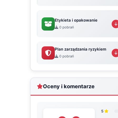
Etykieta i opakowanie
0 pobrań
Plan zarządzania ryzykiem
0 pobrań
Oceny i komentarze
5