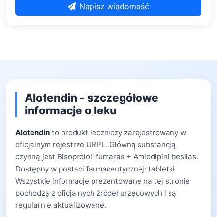
Napisz wiadomość
Alotendin - szczegółowe
informacje o leku
Alotendin
to produkt leczniczy zarejestrowany w
oficjalnym rejestrze URPL. Główną substancją
czynną jest Bisoprololi fumaras + Amlodipini besilas.
Dostępny w postaci farmaceutycznej: tabletki.
Wszystkie informacje prezentowane na tej stronie
pochodzą z oficjalnych źródeł urzędowych i są
regularnie aktualizowane.