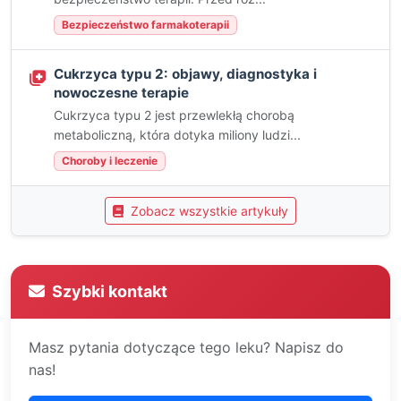
Bezpieczeństwo farmakoterapii
Cukrzyca typu 2: objawy, diagnostyka i
nowoczesne terapie
Cukrzyca typu 2 jest przewlekłą chorobą
metaboliczną, która dotyka miliony ludzi...
Choroby i leczenie
Zobacz wszystkie artykuły
Szybki kontakt
Masz pytania dotyczące tego leku? Napisz do
nas!