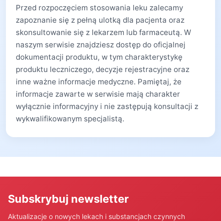
Przed rozpoczęciem stosowania leku zalecamy
zapoznanie się z pełną ulotką dla pacjenta oraz
skonsultowanie się z lekarzem lub farmaceutą. W
naszym serwisie znajdziesz dostęp do oficjalnej
dokumentacji produktu, w tym charakterystykę
produktu leczniczego, decyzje rejestracyjne oraz
inne ważne informacje medyczne. Pamiętaj, że
informacje zawarte w serwisie mają charakter
wyłącznie informacyjny i nie zastępują konsultacji z
wykwalifikowanym specjalistą.
Subskrybuj newsletter
Aktualizacje o nowych lekach i substancjach czynnych