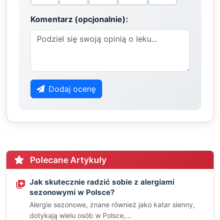
Komentarz (opcjonalnie):
Dodaj ocenę
Polecane Artykuły
Jak skutecznie radzić sobie z alergiami
sezonowymi w Polsce?
Alergie sezonowe, znane również jako katar sienny,
dotykają wielu osób w Polsce,...