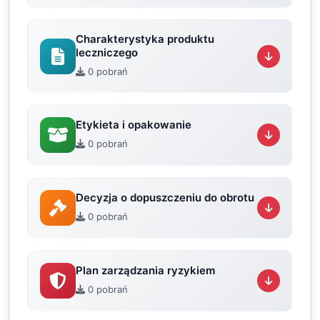
Charakterystyka produktu
leczniczego
0 pobrań
Etykieta i opakowanie
0 pobrań
Decyzja o dopuszczeniu do obrotu
0 pobrań
Plan zarządzania ryzykiem
0 pobrań