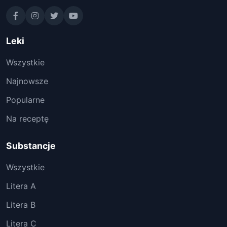
Leki
Wszystkie
Najnowsze
Popularne
Na receptę
Substancje
Wszystkie
Litera A
Litera B
Litera C