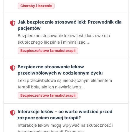
Choroby i leczenie
Jak bezpiecznie stosować leki: Przewodnik dla
pacjentów
Bezpieczne stosowanie leków jest kluczowe dla
skutecznego leczenia i minimalizac...
Bezpieczeństwo farmakoterapii
Bezpieczne stosowanie leków
przeciwbólowych w codziennym życiu
Leki przeciwbólowe są nieodłącznym elementem
terapii bólu, ale ich niewłaściwe s...
Bezpieczeństwo farmakoterapii
Interakcje leków – co warto wiedzieć przed
rozpoczęciem nowej terapii?
Interakcje leków mogą wpływać na skuteczność i
bezpieczeństwo terapii. Przed roz...