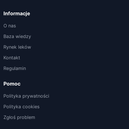
Informacje
O nas
Baza wiedzy
Rynek leków
Kontakt
Regulamin
Pomoc
Polityka prywatności
Polityka cookies
Zgłoś problem