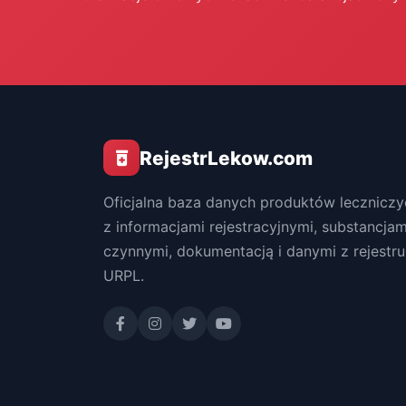
RejestrLekow.com
Oficjalna baza danych produktów leczniczy
z informacjami rejestracyjnymi, substancjam
czynnymi, dokumentacją i danymi z rejestru
URPL.