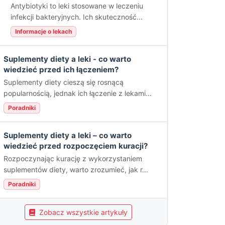
Antybiotyki to leki stosowane w leczeniu
infekcji bakteryjnych. Ich skuteczność...
Informacje o lekach
Suplementy diety a leki - co warto
wiedzieć przed ich łączeniem?
Suplementy diety cieszą się rosnącą
popularnością, jednak ich łączenie z lekami...
Poradniki
Suplementy diety a leki – co warto
wiedzieć przed rozpoczęciem kuracji?
Rozpoczynając kurację z wykorzystaniem
suplementów diety, warto zrozumieć, jak r...
Poradniki
Zobacz wszystkie artykuły