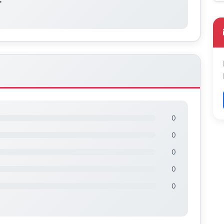
0
0
0
0
0