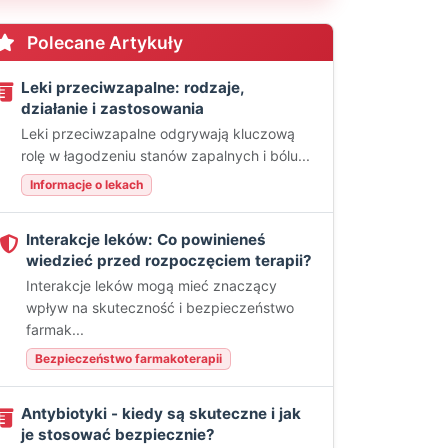
Polecane Artykuły
Leki przeciwzapalne: rodzaje,
działanie i zastosowania
Leki przeciwzapalne odgrywają kluczową
rolę w łagodzeniu stanów zapalnych i bólu...
Informacje o lekach
Interakcje leków: Co powinieneś
wiedzieć przed rozpoczęciem terapii?
Interakcje leków mogą mieć znaczący
wpływ na skuteczność i bezpieczeństwo
farmak...
Bezpieczeństwo farmakoterapii
Antybiotyki - kiedy są skuteczne i jak
je stosować bezpiecznie?