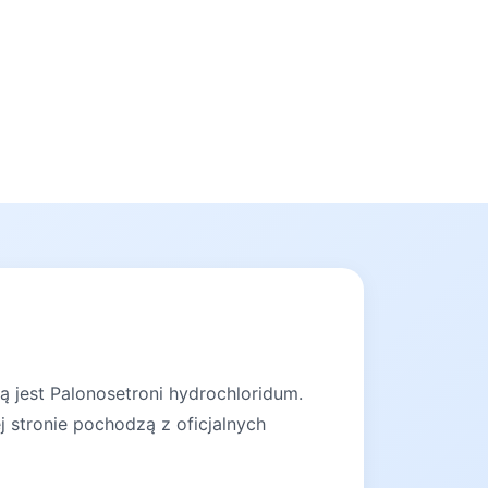
ą jest Palonosetroni hydrochloridum.
 stronie pochodzą z oficjalnych