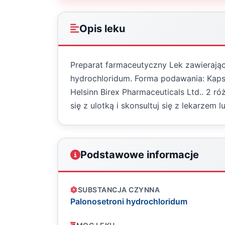
Opis leku
Preparat farmaceutyczny Lek zawierając
hydrochloridum. Forma podawania: Kapsu
Helsinn Birex Pharmaceuticals Ltd.. 2
się z ulotką i skonsultuj się z lekarzem 
Podstawowe informacje
SUBSTANCJA CZYNNA
Palonosetroni hydrochloridum