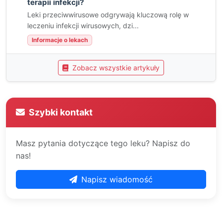
terapii infekcji?
Leki przeciwwirusowe odgrywają kluczową rolę w
leczeniu infekcji wirusowych, dzi...
Informacje o lekach
Zobacz wszystkie artykuły
Szybki kontakt
Masz pytania dotyczące tego leku? Napisz do
nas!
Napisz wiadomość