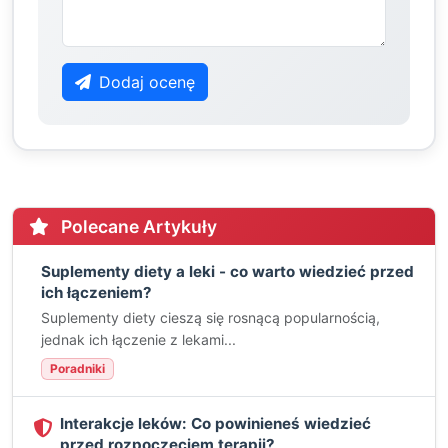
Dodaj ocenę
Polecane Artykuły
Suplementy diety a leki - co warto wiedzieć przed
ich łączeniem?
Suplementy diety cieszą się rosnącą popularnością,
jednak ich łączenie z lekami...
Poradniki
Interakcje leków: Co powinieneś wiedzieć
przed rozpoczęciem terapii?