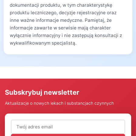
dokumentacji produktu, w tym charakterystykę
produktu leczniczego, decyzje rejestracyjne oraz
inne ważne informacje medyczne. Pamiętaj, że
informacje zawarte w serwisie mają charakter
wyłącznie informacyjny i nie zastępują konsultacji z
wykwalifikowanym specjalistą.
Subskrybuj newsletter
Aktualizacje o nowych lekach i substancjach czynnych
Adres email (wymagany)