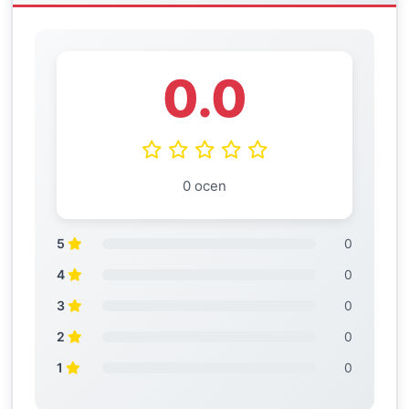
0.0
0 ocen
5
0
4
0
3
0
2
0
1
0