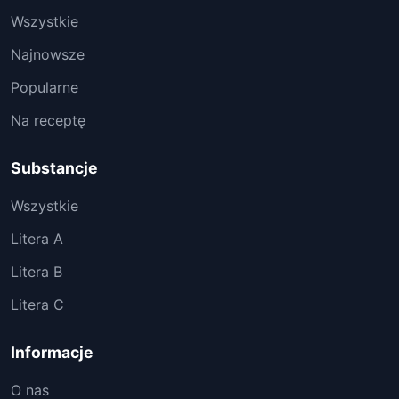
Wszystkie
Najnowsze
Popularne
Na receptę
Substancje
Wszystkie
Litera A
Litera B
Litera C
Informacje
O nas