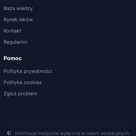
Baza wiedzy
Rynek leków
Kontakt
Regulamin
Pomoc
Polityka prywatności
Polityka cookies
Zgłoś problem
Informacje medyczne wyłącznie w celach edukacyjnych