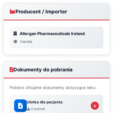
Producent / Importer
Allergan Pharmaceuticals Ireland
Irlandia
Dokumenty do pobrania
Pobierz oficjalne dokumenty dotyczące leku:
Ulotka dla pacjenta
0 pobrań