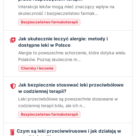
Interakcje leków mogą mieć znaczący wpływ na
skuteczność i bezpieczeństwo farmak...
Bezpieczeństwo farmakoterapii
Jak skutecznie leczyć alergie: metody i
dostępne leki w Polsce
Alergie to powszechne schorzenie, które dotyka wielu
Polaków. Poznaj skuteczne m...
Choroby i leczenie
Jak bezpiecznie stosować leki przeciwbólowe
w codziennej terapii?
Leki przeciwbólowe są powszechnie stosowane w
codziennej terapii bólu, ale ich n...
Bezpieczeństwo farmakoterapii
Czym są leki przeciwwirusowe i jak działają w