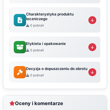
Charakterystyka produktu
leczniczego
0 pobrań
Etykieta i opakowanie
0 pobrań
Decyzja o dopuszczeniu do obrotu
0 pobrań
Oceny i komentarze