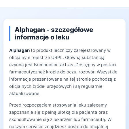
Alphagan - szczegółowe
informacje o leku
Alphagan
to produkt leczniczy zarejestrowany w
oficjalnym rejestrze URPL. Główną substancją
czynną jest Brimonidini tartras. Dostępny w postaci
farmaceutycznej: krople do oczu, roztwór. Wszystkie
informacje prezentowane na tej stronie pochodzą z
oficjalnych źródeł urzędowych i są regularnie
aktualizowane.
Przed rozpoczęciem stosowania leku zalecamy
zapoznanie się z pełną ulotką dla pacjenta oraz
skonsultowanie się z lekarzem lub farmaceutą. W
naszym serwisie znajdziesz dostęp do oficjalnej