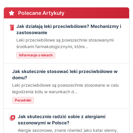
Polecane Artykuły
Jak działają leki przeciwbólowe? Mechanizmy i
zastosowanie
Leki przeciwbólowe są powszechnie stosowanymi
środkami farmakologicznymi, które...
Informacje o lekach
Jak skutecznie stosować leki przeciwbólowe w
domu?
Leki przeciwbólowe są powszechnie stosowane w celu
łagodzenia bólu w warunkach d...
Poradniki
Jak skutecznie radzić sobie z alergiami
sezonowymi w Polsce?
Alergie sezonowe, znane również jako katar sienny,