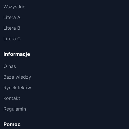
Wszystkie
Litera A
Litera B
Litera C
Informacje
O nas
Baza wiedzy
Rynek leków
Kontakt
Regulamin
Pomoc