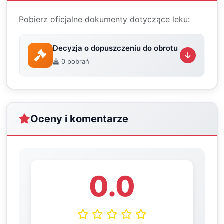
Pobierz oficjalne dokumenty dotyczące leku:
Decyzja o dopuszczeniu do obrotu
0 pobrań
Oceny i komentarze
0.0