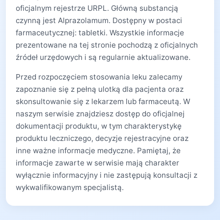
oficjalnym rejestrze URPL. Główną substancją
czynną jest Alprazolamum. Dostępny w postaci
farmaceutycznej: tabletki. Wszystkie informacje
prezentowane na tej stronie pochodzą z oficjalnych
źródeł urzędowych i są regularnie aktualizowane.
Przed rozpoczęciem stosowania leku zalecamy
zapoznanie się z pełną ulotką dla pacjenta oraz
skonsultowanie się z lekarzem lub farmaceutą. W
naszym serwisie znajdziesz dostęp do oficjalnej
dokumentacji produktu, w tym charakterystykę
produktu leczniczego, decyzje rejestracyjne oraz
inne ważne informacje medyczne. Pamiętaj, że
informacje zawarte w serwisie mają charakter
wyłącznie informacyjny i nie zastępują konsultacji z
wykwalifikowanym specjalistą.