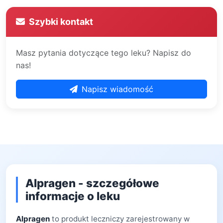
Szybki kontakt
Masz pytania dotyczące tego leku? Napisz do
nas!
Napisz wiadomość
Alpragen - szczegółowe
informacje o leku
Alpragen
to produkt leczniczy zarejestrowany w