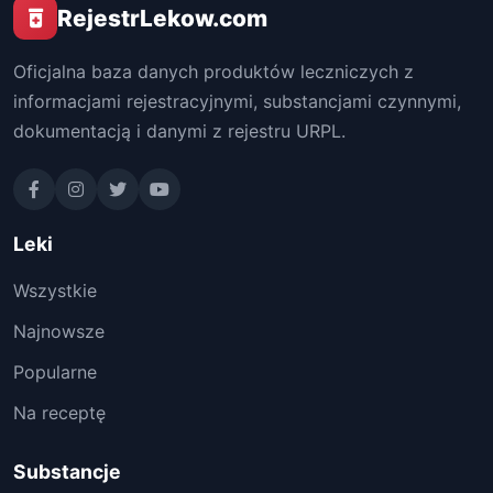
RejestrLekow.com
Oficjalna baza danych produktów leczniczych z
informacjami rejestracyjnymi, substancjami czynnymi,
dokumentacją i danymi z rejestru URPL.
Leki
Wszystkie
Najnowsze
Popularne
Na receptę
Substancje