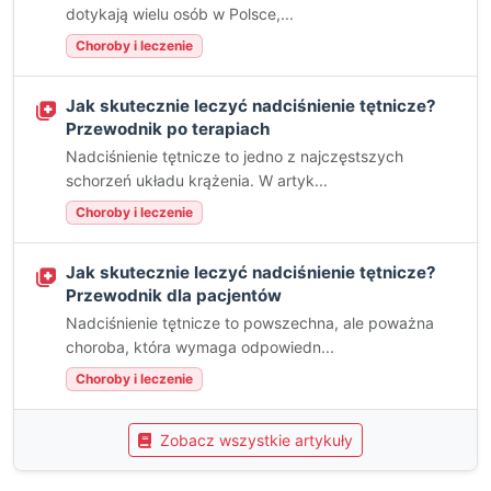
dotykają wielu osób w Polsce,...
Choroby i leczenie
Jak skutecznie leczyć nadciśnienie tętnicze?
Przewodnik po terapiach
Nadciśnienie tętnicze to jedno z najczęstszych
schorzeń układu krążenia. W artyk...
Choroby i leczenie
Jak skutecznie leczyć nadciśnienie tętnicze?
Przewodnik dla pacjentów
Nadciśnienie tętnicze to powszechna, ale poważna
choroba, która wymaga odpowiedn...
Choroby i leczenie
Zobacz wszystkie artykuły