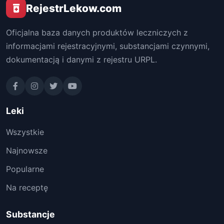
RejestrLekow.com
Oficjalna baza danych produktów leczniczych z
informacjami rejestracyjnymi, substancjami czynnymi,
dokumentacją i danymi z rejestru URPL.
Leki
Wszystkie
Najnowsze
Popularne
Na receptę
Substancje