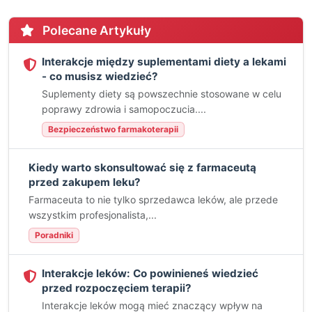
Polecane Artykuły
Interakcje między suplementami diety a lekami
- co musisz wiedzieć?
Suplementy diety są powszechnie stosowane w celu
poprawy zdrowia i samopoczucia....
Bezpieczeństwo farmakoterapii
Kiedy warto skonsultować się z farmaceutą
przed zakupem leku?
Farmaceuta to nie tylko sprzedawca leków, ale przede
wszystkim profesjonalista,...
Poradniki
Interakcje leków: Co powinieneś wiedzieć
przed rozpoczęciem terapii?
Interakcje leków mogą mieć znaczący wpływ na