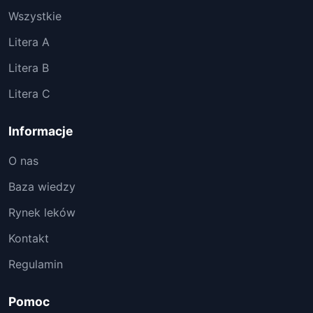
Wszystkie
Litera A
Litera B
Litera C
Informacje
O nas
Baza wiedzy
Rynek leków
Kontakt
Regulamin
Pomoc