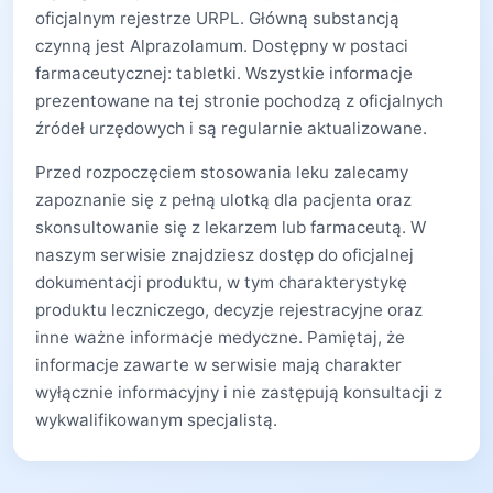
oficjalnym rejestrze URPL. Główną substancją
czynną jest Alprazolamum. Dostępny w postaci
farmaceutycznej: tabletki. Wszystkie informacje
prezentowane na tej stronie pochodzą z oficjalnych
źródeł urzędowych i są regularnie aktualizowane.
Przed rozpoczęciem stosowania leku zalecamy
zapoznanie się z pełną ulotką dla pacjenta oraz
skonsultowanie się z lekarzem lub farmaceutą. W
naszym serwisie znajdziesz dostęp do oficjalnej
dokumentacji produktu, w tym charakterystykę
produktu leczniczego, decyzje rejestracyjne oraz
inne ważne informacje medyczne. Pamiętaj, że
informacje zawarte w serwisie mają charakter
wyłącznie informacyjny i nie zastępują konsultacji z
wykwalifikowanym specjalistą.