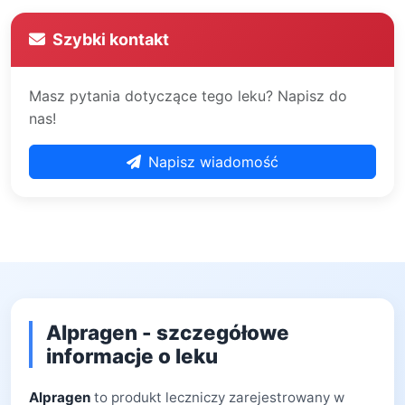
Szybki kontakt
Masz pytania dotyczące tego leku? Napisz do
nas!
Napisz wiadomość
Alpragen - szczegółowe
informacje o leku
Alpragen
to produkt leczniczy zarejestrowany w