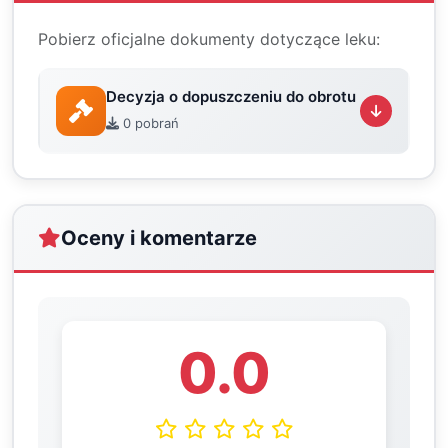
Pobierz oficjalne dokumenty dotyczące leku:
Decyzja o dopuszczeniu do obrotu
0 pobrań
Oceny i komentarze
0.0