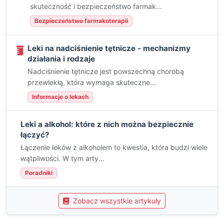
skuteczność i bezpieczeństwo farmak...
Bezpieczeństwo farmakoterapii
Leki na nadciśnienie tętnicze - mechanizmy
działania i rodzaje
Nadciśnienie tętnicze jest powszechną chorobą
przewlekłą, która wymaga skuteczne...
Informacje o lekach
Leki a alkohol: które z nich można bezpiecznie
łączyć?
Łączenie leków z alkoholem to kwestia, która budzi wiele
wątpliwości. W tym arty...
Poradniki
Zobacz wszystkie artykuły