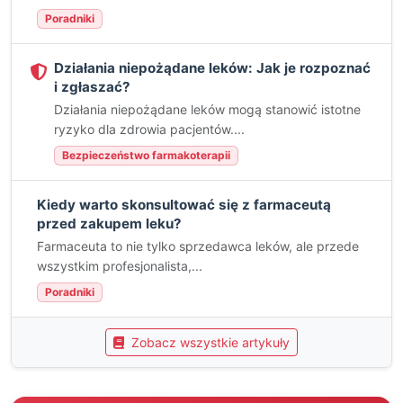
Poradniki
Działania niepożądane leków: Jak je rozpoznać
i zgłaszać?
Działania niepożądane leków mogą stanowić istotne
ryzyko dla zdrowia pacjentów....
Bezpieczeństwo farmakoterapii
Kiedy warto skonsultować się z farmaceutą
przed zakupem leku?
Farmaceuta to nie tylko sprzedawca leków, ale przede
wszystkim profesjonalista,...
Poradniki
Zobacz wszystkie artykuły