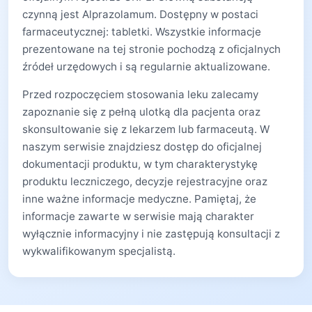
czynną jest Alprazolamum. Dostępny w postaci
farmaceutycznej: tabletki. Wszystkie informacje
prezentowane na tej stronie pochodzą z oficjalnych
źródeł urzędowych i są regularnie aktualizowane.
Przed rozpoczęciem stosowania leku zalecamy
zapoznanie się z pełną ulotką dla pacjenta oraz
skonsultowanie się z lekarzem lub farmaceutą. W
naszym serwisie znajdziesz dostęp do oficjalnej
dokumentacji produktu, w tym charakterystykę
produktu leczniczego, decyzje rejestracyjne oraz
inne ważne informacje medyczne. Pamiętaj, że
informacje zawarte w serwisie mają charakter
wyłącznie informacyjny i nie zastępują konsultacji z
wykwalifikowanym specjalistą.