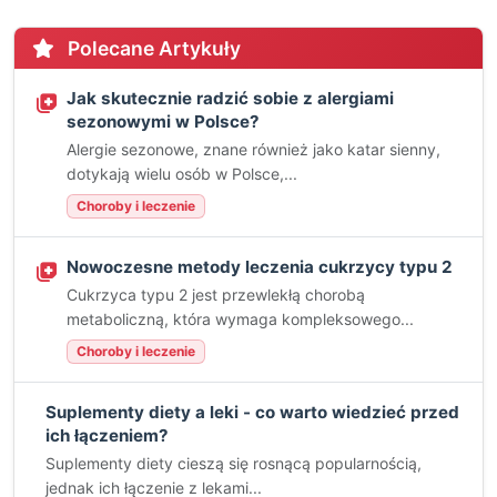
Polecane Artykuły
Jak skutecznie radzić sobie z alergiami
sezonowymi w Polsce?
Alergie sezonowe, znane również jako katar sienny,
dotykają wielu osób w Polsce,...
Choroby i leczenie
Nowoczesne metody leczenia cukrzycy typu 2
Cukrzyca typu 2 jest przewlekłą chorobą
metaboliczną, która wymaga kompleksowego...
Choroby i leczenie
Suplementy diety a leki - co warto wiedzieć przed
ich łączeniem?
Suplementy diety cieszą się rosnącą popularnością,
jednak ich łączenie z lekami...