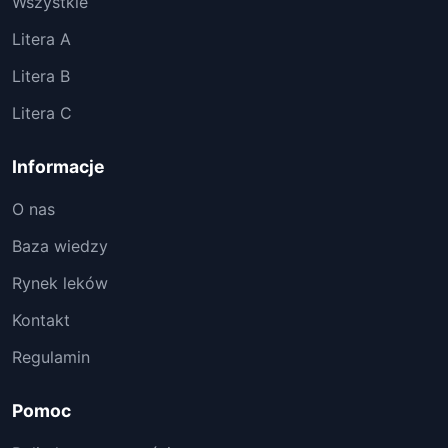
Wszystkie
Litera A
Litera B
Litera C
Informacje
O nas
Baza wiedzy
Rynek leków
Kontakt
Regulamin
Pomoc