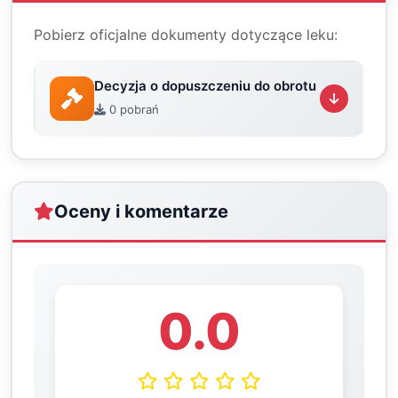
Pobierz oficjalne dokumenty dotyczące leku:
Decyzja o dopuszczeniu do obrotu
0 pobrań
Oceny i komentarze
0.0