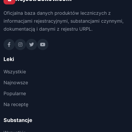
Oficjalna baza danych produktów leczniczych z
informacjami rejestracyjnymi, substancjami czynnymi,
dokumentacją i danymi z rejestru URPL.
Leki
Wszystkie
Najnowsze
Popularne
Na receptę
Substancje