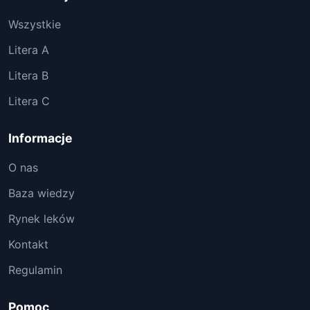
Wszystkie
Litera A
Litera B
Litera C
Informacje
O nas
Baza wiedzy
Rynek leków
Kontakt
Regulamin
Pomoc