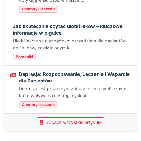
Choroby i leczenie
Jak skutecznie czytać ulotki leków – kluczowe
informacje w pigułce
Ulotki leków są niezbędnym narzędziem dla pacjentów i
opiekunów, zawierającym kl...
Poradniki
Depresja: Rozpoznawanie, Leczenie i Wsparcie
dla Pacjentów
Depresja jest poważnym zaburzeniem psychicznym,
które wpływa na nastrój, myśleni...
Choroby i leczenie
Zobacz wszystkie artykuły