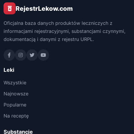
RejestrLekow.com
Oficjalna baza danych produktów leczniczych z
informacjami rejestracyjnymi, substancjami czynnymi,
dokumentacją i danymi z rejestru URPL.
Leki
Wszystkie
Najnowsze
Popularne
Na receptę
Substancje