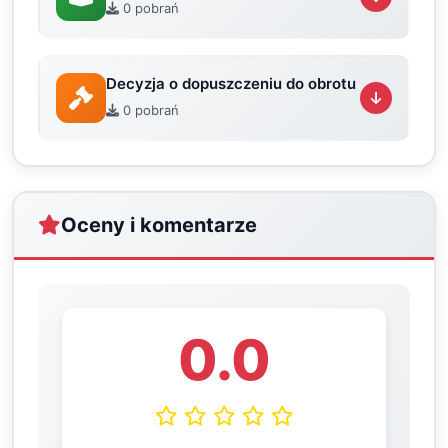
0 pobrań
Decyzja o dopuszczeniu do obrotu
0 pobrań
Oceny i komentarze
0.0