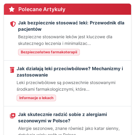
Polecane Artykuły
Jak bezpiecznie stosować leki: Przewodnik dla
pacjentów
Bezpieczne stosowanie leków jest kluczowe dla
skutecznego leczenia i minimalizac...
Bezpieczeństwo farmakoterapii
Jak działają leki przeciwbólowe? Mechanizmy i
zastosowanie
Leki przeciwbólowe są powszechnie stosowanymi
środkami farmakologicznymi, które...
Informacje o lekach
Jak skutecznie radzić sobie z alergiami
sezonowymi w Polsce?
Alergie sezonowe, znane również jako katar sienny,
dotykają wielu osób w Polsce,...