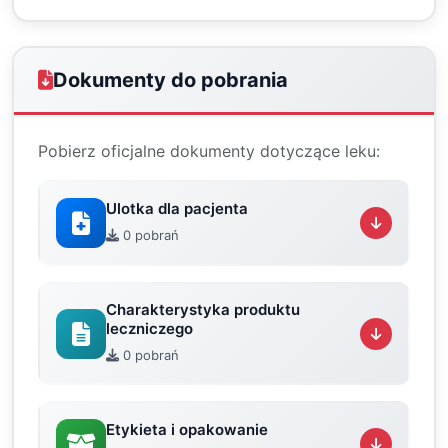
Dokumenty do pobrania
Pobierz oficjalne dokumenty dotyczące leku:
Ulotka dla pacjenta
0 pobrań
Charakterystyka produktu
leczniczego
0 pobrań
Etykieta i opakowanie