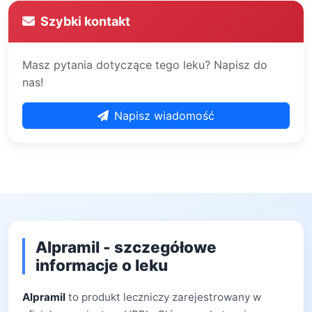
Szybki kontakt
Masz pytania dotyczące tego leku? Napisz do
nas!
Napisz wiadomość
Alpramil - szczegółowe
informacje o leku
Alpramil
to produkt leczniczy zarejestrowany w