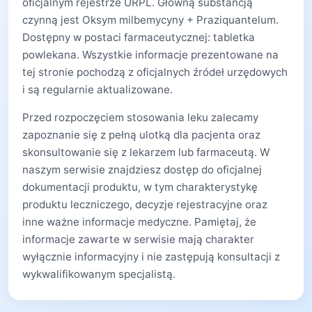
oficjalnym rejestrze URPL. Główną substancją
czynną jest Oksym milbemycyny + Praziquantelum.
Dostępny w postaci farmaceutycznej: tabletka
powlekana. Wszystkie informacje prezentowane na
tej stronie pochodzą z oficjalnych źródeł urzędowych
i są regularnie aktualizowane.
Przed rozpoczęciem stosowania leku zalecamy
zapoznanie się z pełną ulotką dla pacjenta oraz
skonsultowanie się z lekarzem lub farmaceutą. W
naszym serwisie znajdziesz dostęp do oficjalnej
dokumentacji produktu, w tym charakterystykę
produktu leczniczego, decyzje rejestracyjne oraz
inne ważne informacje medyczne. Pamiętaj, że
informacje zawarte w serwisie mają charakter
wyłącznie informacyjny i nie zastępują konsultacji z
wykwalifikowanym specjalistą.