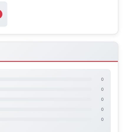
0
0
0
0
0