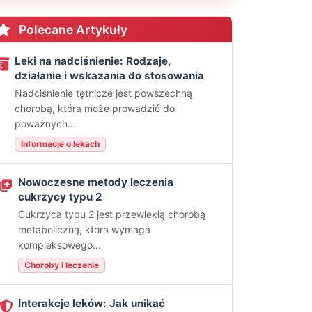
Polecane Artykuły
Leki na nadciśnienie: Rodzaje,
działanie i wskazania do stosowania
Nadciśnienie tętnicze jest powszechną
chorobą, która może prowadzić do
poważnych...
Informacje o lekach
Nowoczesne metody leczenia
cukrzycy typu 2
Cukrzyca typu 2 jest przewlekłą chorobą
metaboliczną, która wymaga
kompleksowego...
Choroby i leczenie
Interakcje leków: Jak unikać