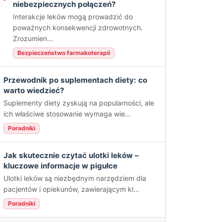
niebezpiecznych połączeń?
Interakcje leków mogą prowadzić do
poważnych konsekwencji zdrowotnych.
Zrozumien...
Bezpieczeństwo farmakoterapii
Przewodnik po suplementach diety: co
warto wiedzieć?
Suplementy diety zyskują na popularności, ale
ich właściwe stosowanie wymaga wie...
Poradniki
Jak skutecznie czytać ulotki leków –
kluczowe informacje w pigułce
Ulotki leków są niezbędnym narzędziem dla
pacjentów i opiekunów, zawierającym kl...
Poradniki