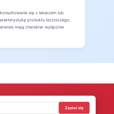
konsultowanie się z lekarzem lub
arakterystykę produktu leczniczego,
erwisie mają charakter wyłącznie
)
Zapisz się