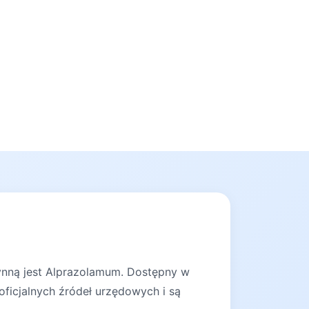
zynną jest Alprazolamum. Dostępny w
oficjalnych źródeł urzędowych i są