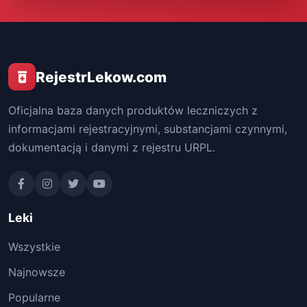
RejestrLekow.com
Oficjalna baza danych produktów leczniczych z
informacjami rejestracyjnymi, substancjami czynnymi,
dokumentacją i danymi z rejestru URPL.
Leki
Wszystkie
Najnowsze
Popularne