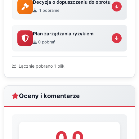
Decyzja o dopuszczeniu do obrotu
1 pobranie
Plan zarządzania ryzykiem
0 pobrań
Łącznie pobrano 1 plik
Oceny i komentarze
0.0