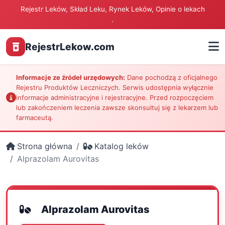
Rejestr Leków, Skład Leku, Rynek Leków, Opinie o lekach
.
RejestrLekow.com
Informacje ze źródeł urzędowych:
Dane pochodzą z oficjalnego
Rejestru Produktów Leczniczych. Serwis udostępnia wyłącznie
informacje administracyjne i rejestracyjne. Przed rozpoczęciem
lub zakończeniem leczenia zawsze skonsultuj się z lekarzem lub
farmaceutą.
Strona główna
Katalog leków
Alprazolam Aurovitas
Alprazolam Aurovitas