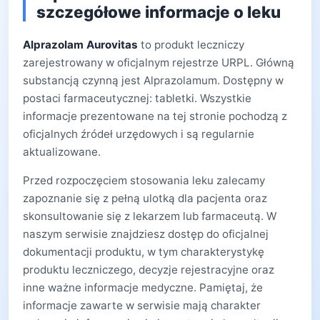
szczegółowe informacje o leku
Alprazolam Aurovitas
to produkt leczniczy
zarejestrowany w oficjalnym rejestrze URPL. Główną
substancją czynną jest Alprazolamum. Dostępny w
postaci farmaceutycznej: tabletki. Wszystkie
informacje prezentowane na tej stronie pochodzą z
oficjalnych źródeł urzędowych i są regularnie
aktualizowane.
Przed rozpoczęciem stosowania leku zalecamy
zapoznanie się z pełną ulotką dla pacjenta oraz
skonsultowanie się z lekarzem lub farmaceutą. W
naszym serwisie znajdziesz dostęp do oficjalnej
dokumentacji produktu, w tym charakterystykę
produktu leczniczego, decyzje rejestracyjne oraz
inne ważne informacje medyczne. Pamiętaj, że
informacje zawarte w serwisie mają charakter