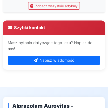
Zobacz wszystkie artykuły
Szybki kontakt
Masz pytania dotyczące tego leku? Napisz do
nas!
Napisz wiadomość
Alprazolam Aurovitas -