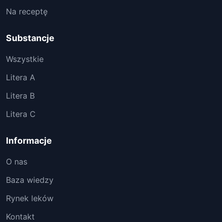
Na receptę
Substancje
Wszystkie
Litera A
Litera B
Litera C
Informacje
O nas
Baza wiedzy
Rynek leków
Kontakt