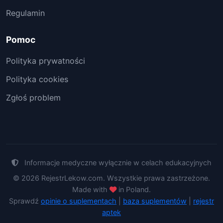
Regulamin
Pomoc
Polityka prywatności
Polityka cookies
Zgłoś problem
Informacje medyczne wyłącznie w celach edukacyjnych
© 2026 RejestrLekow.com. Wszystkie prawa zastrzeżone.
Made with
in Poland.
Sprawdź
opinie o suplementach
|
baza suplementów
|
rejestr
aptek