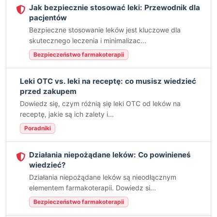
Jak bezpiecznie stosować leki: Przewodnik dla
pacjentów
Bezpieczne stosowanie leków jest kluczowe dla
skutecznego leczenia i minimalizac...
Bezpieczeństwo farmakoterapii
Leki OTC vs. leki na receptę: co musisz wiedzieć
przed zakupem
Dowiedz się, czym różnią się leki OTC od leków na
receptę, jakie są ich zalety i...
Poradniki
Działania niepożądane leków: Co powinieneś
wiedzieć?
Działania niepożądane leków są nieodłącznym
elementem farmakoterapii. Dowiedz si...
Bezpieczeństwo farmakoterapii