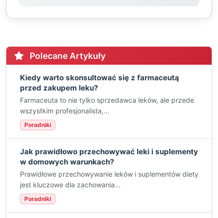
Polecane Artykuły
Kiedy warto skonsultować się z farmaceutą
przed zakupem leku?
Farmaceuta to nie tylko sprzedawca leków, ale przede
wszystkim profesjonalista,...
Poradniki
Jak prawidłowo przechowywać leki i suplementy
w domowych warunkach?
Prawidłowe przechowywanie leków i suplementów diety
jest kluczowe dla zachowania...
Poradniki