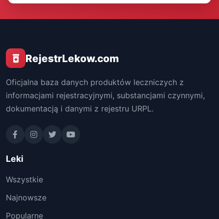
RejestrLekow.com
Oficjalna baza danych produktów leczniczych z
informacjami rejestracyjnymi, substancjami czynnymi,
dokumentacją i danymi z rejestru URPL.
Leki
Wszystkie
Najnowsze
Popularne