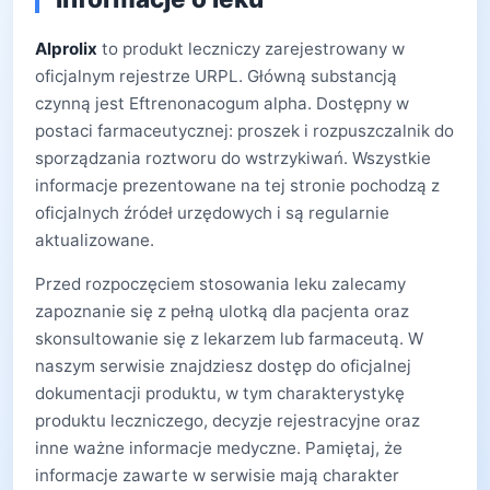
Alprolix
to produkt leczniczy zarejestrowany w
oficjalnym rejestrze URPL. Główną substancją
czynną jest Eftrenonacogum alpha. Dostępny w
postaci farmaceutycznej: proszek i rozpuszczalnik do
sporządzania roztworu do wstrzykiwań. Wszystkie
informacje prezentowane na tej stronie pochodzą z
oficjalnych źródeł urzędowych i są regularnie
aktualizowane.
Przed rozpoczęciem stosowania leku zalecamy
zapoznanie się z pełną ulotką dla pacjenta oraz
skonsultowanie się z lekarzem lub farmaceutą. W
naszym serwisie znajdziesz dostęp do oficjalnej
dokumentacji produktu, w tym charakterystykę
produktu leczniczego, decyzje rejestracyjne oraz
inne ważne informacje medyczne. Pamiętaj, że
informacje zawarte w serwisie mają charakter