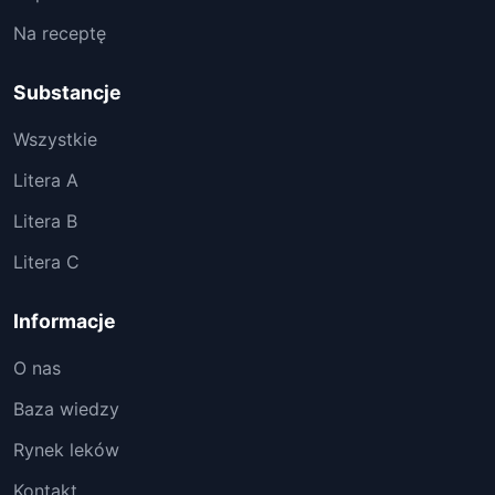
Na receptę
Substancje
Wszystkie
Litera A
Litera B
Litera C
Informacje
O nas
Baza wiedzy
Rynek leków
Kontakt