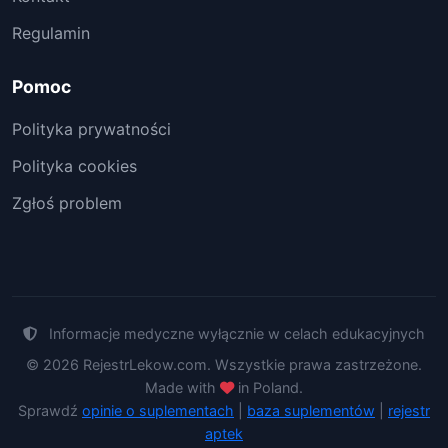
Regulamin
Pomoc
Polityka prywatności
Polityka cookies
Zgłoś problem
Informacje medyczne wyłącznie w celach edukacyjnych
© 2026 RejestrLekow.com. Wszystkie prawa zastrzeżone.
Made with
in Poland.
Sprawdź
opinie o suplementach
|
baza suplementów
|
rejestr
aptek