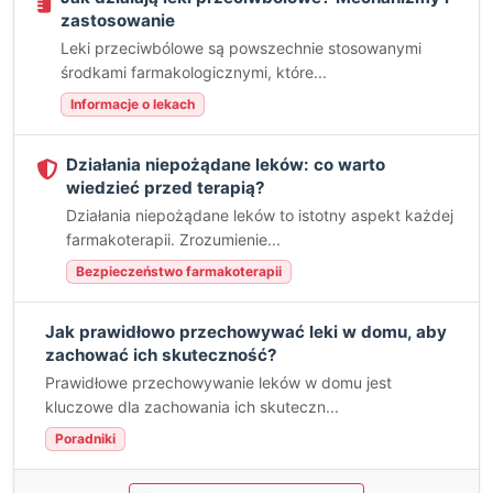
zastosowanie
Leki przeciwbólowe są powszechnie stosowanymi
środkami farmakologicznymi, które...
Informacje o lekach
Działania niepożądane leków: co warto
wiedzieć przed terapią?
Działania niepożądane leków to istotny aspekt każdej
farmakoterapii. Zrozumienie...
Bezpieczeństwo farmakoterapii
Jak prawidłowo przechowywać leki w domu, aby
zachować ich skuteczność?
Prawidłowe przechowywanie leków w domu jest
kluczowe dla zachowania ich skuteczn...
Poradniki