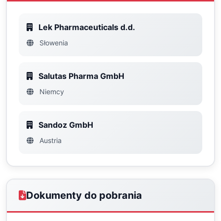
Lek Pharmaceuticals d.d.
Słowenia
Salutas Pharma GmbH
Niemcy
Sandoz GmbH
Austria
Dokumenty do pobrania