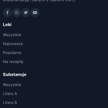
Leki
Wszystkie
Najnowsze
Popularne
Na receptę
Substancje
Wszystkie
Litera A
Litera B