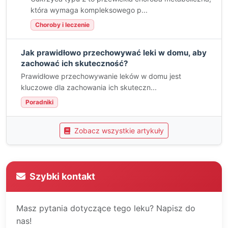
która wymaga kompleksowego p...
Choroby i leczenie
Jak prawidłowo przechowywać leki w domu, aby
zachować ich skuteczność?
Prawidłowe przechowywanie leków w domu jest
kluczowe dla zachowania ich skuteczn...
Poradniki
Zobacz wszystkie artykuły
Szybki kontakt
Masz pytania dotyczące tego leku? Napisz do
nas!