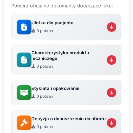
Pobierz oficjalne dokumenty dotyczące leku:
Ulotka dla pacjenta
0 pobrań
Charakterystyka produktu
leczniczego
0 pobrań
Etykieta i opakowanie
0 pobrań
Decyzja o dopuszczeniu do obrotu
0 pobrań