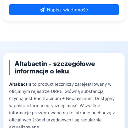
Napisz wiadomość
Altabactin - szczegółowe
informacje o leku
Altabactin
to produkt leczniczy zarejestrowany w
oficjalnym rejestrze URPL. Główną substancją
czynną jest Bacitracinum + Neomycinum. Dostępny
w postaci farmaceutycznej: maść. Wszystkie
informacje prezentowane na tej stronie pochodzą z
oficjalnych źródeł urzędowych i są regularnie
aktualizowane.