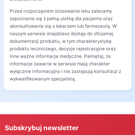
Przed rozpoczęciem stosowania leku zalecamy
zapoznanie się z pełną ulotką dla pacjenta oraz
skonsultowanie się z lekarzem lub farmaceutą. W
naszym serwisie znajdziesz dostęp do oficjalnej
dokumentacji produktu, w tym charakterystykę
produktu leczniczego, decyzje rejestracyjne oraz
inne ważne informacje medyczne. Pamiętaj, że
informacje zawarte w serwisie mają charakter
wyłącznie informacyjny i nie zastępują konsultacji z
wykwalifikowanym specjalistą.
Subskrybuj newsletter