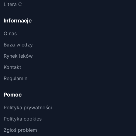
Litera C
Informacje
O nas
Baza wiedzy
Rynek leków
Kontakt
Regulamin
Pomoc
Polityka prywatności
Polityka cookies
Zgłoś problem