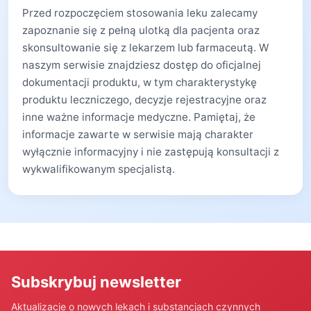
Przed rozpoczęciem stosowania leku zalecamy
zapoznanie się z pełną ulotką dla pacjenta oraz
skonsultowanie się z lekarzem lub farmaceutą. W
naszym serwisie znajdziesz dostęp do oficjalnej
dokumentacji produktu, w tym charakterystykę
produktu leczniczego, decyzje rejestracyjne oraz
inne ważne informacje medyczne. Pamiętaj, że
informacje zawarte w serwisie mają charakter
wyłącznie informacyjny i nie zastępują konsultacji z
wykwalifikowanym specjalistą.
Subskrybuj newsletter
Aktualizacje o nowych lekach i substancjach czynnych