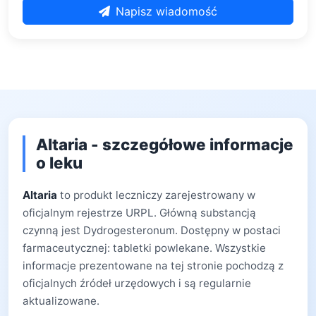
Napisz wiadomość
Altaria - szczegółowe informacje
o leku
Altaria
to produkt leczniczy zarejestrowany w
oficjalnym rejestrze URPL. Główną substancją
czynną jest Dydrogesteronum. Dostępny w postaci
farmaceutycznej: tabletki powlekane. Wszystkie
informacje prezentowane na tej stronie pochodzą z
oficjalnych źródeł urzędowych i są regularnie
aktualizowane.