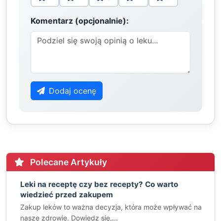
Komentarz (opcjonalnie):
Dodaj ocenę
Polecane Artykuły
Leki na receptę czy bez recepty? Co warto
wiedzieć przed zakupem
Zakup leków to ważna decyzja, która może wpływać na
nasze zdrowie. Dowiedz się,...