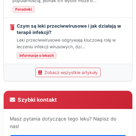
popularnością, jednak ich wybór może b...
Poradniki
Czym są leki przeciwwirusowe i jak działają w
terapii infekcji?
Leki przeciwwirusowe odgrywają kluczową rolę w
leczeniu infekcji wirusowych, dzi...
Informacje o lekach
Zobacz wszystkie artykuły
Szybki kontakt
Masz pytania dotyczące tego leku? Napisz do
nas!