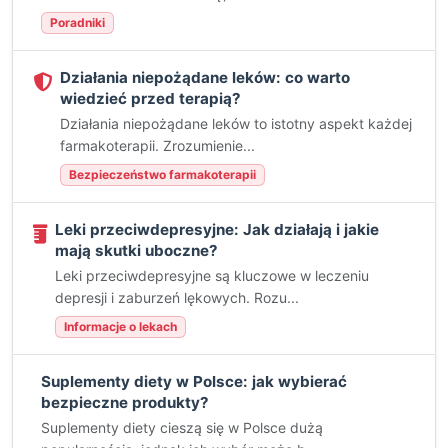
Poradniki
Działania niepożądane leków: co warto
wiedzieć przed terapią?
Działania niepożądane leków to istotny aspekt każdej
farmakoterapii. Zrozumienie...
Bezpieczeństwo farmakoterapii
Leki przeciwdepresyjne: Jak działają i jakie
mają skutki uboczne?
Leki przeciwdepresyjne są kluczowe w leczeniu
depresji i zaburzeń lękowych. Rozu...
Informacje o lekach
Suplementy diety w Polsce: jak wybierać
bezpieczne produkty?
Suplementy diety cieszą się w Polsce dużą