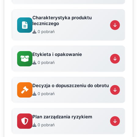
Charakterystyka produktu
leczniczego
0 pobrań
Etykieta i opakowanie
0 pobrań
Decyzja o dopuszczeniu do obrotu
0 pobrań
Plan zarządzania ryzykiem
0 pobrań