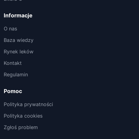
Informacje
O nas
Baza wiedzy
Rynek leków
Kontakt
Regulamin
Pomoc
Polityka prywatności
Polityka cookies
Zgłoś problem