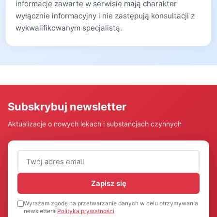
informacje zawarte w serwisie mają charakter
wyłącznie informacyjny i nie zastępują konsultacji z
wykwalifikowanym specjalistą.
Subskrybuj newsletter
Aktualizacje o nowych lekach i substancjach czynnych
Adres email (wymagany)
Zapisz się
Wyrażam zgodę na przetwarzanie danych w celu otrzymywania
newslettera
Polityka prywatności