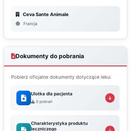
Ceva Sante Animale
Francja
Dokumenty do pobrania
Pobierz oficjalne dokumenty dotyczące leku:
Ulotka dla pacjenta
0 pobrań
Charakterystyka produktu
leczniczego