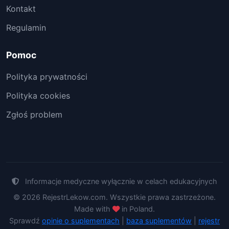
Kontakt
Regulamin
Pomoc
Polityka prywatności
Polityka cookies
Zgłoś problem
Informacje medyczne wyłącznie w celach edukacyjnych
© 2026 RejestrLekow.com. Wszystkie prawa zastrzeżone.
Made with
in Poland.
Sprawdź
opinie o suplementach
|
baza suplementów
|
rejestr