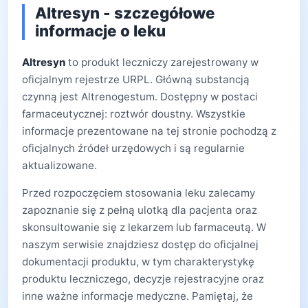
Altresyn - szczegółowe
informacje o leku
Altresyn
to produkt leczniczy zarejestrowany w
oficjalnym rejestrze URPL. Główną substancją
czynną jest Altrenogestum. Dostępny w postaci
farmaceutycznej: roztwór doustny. Wszystkie
informacje prezentowane na tej stronie pochodzą z
oficjalnych źródeł urzędowych i są regularnie
aktualizowane.
Przed rozpoczęciem stosowania leku zalecamy
zapoznanie się z pełną ulotką dla pacjenta oraz
skonsultowanie się z lekarzem lub farmaceutą. W
naszym serwisie znajdziesz dostęp do oficjalnej
dokumentacji produktu, w tym charakterystykę
produktu leczniczego, decyzje rejestracyjne oraz
inne ważne informacje medyczne. Pamiętaj, że