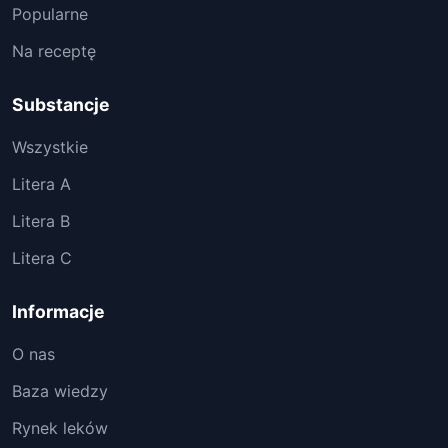
Popularne
Na receptę
Substancje
Wszystkie
Litera A
Litera B
Litera C
Informacje
O nas
Baza wiedzy
Rynek leków