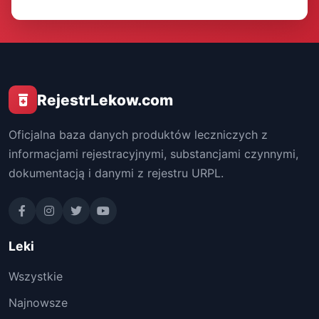
RejestrLekow.com
Oficjalna baza danych produktów leczniczych z
informacjami rejestracyjnymi, substancjami czynnymi,
dokumentacją i danymi z rejestru URPL.
Leki
Wszystkie
Najnowsze