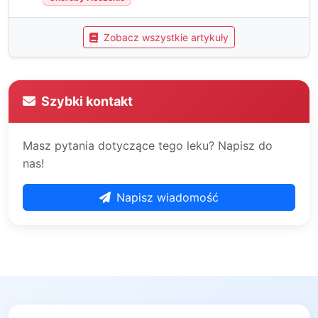
Zobacz wszystkie artykuły
Szybki kontakt
Masz pytania dotyczące tego leku? Napisz do
nas!
Napisz wiadomość