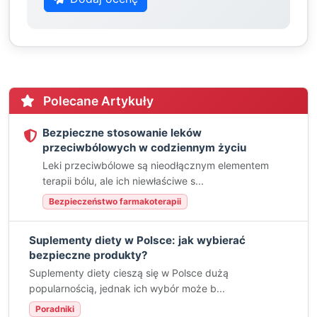
Polecane Artykuły
Bezpieczne stosowanie leków
przeciwbólowych w codziennym życiu
Leki przeciwbólowe są nieodłącznym elementem
terapii bólu, ale ich niewłaściwe s...
Bezpieczeństwo farmakoterapii
Suplementy diety w Polsce: jak wybierać
bezpieczne produkty?
Suplementy diety cieszą się w Polsce dużą
popularnością, jednak ich wybór może b...
Poradniki