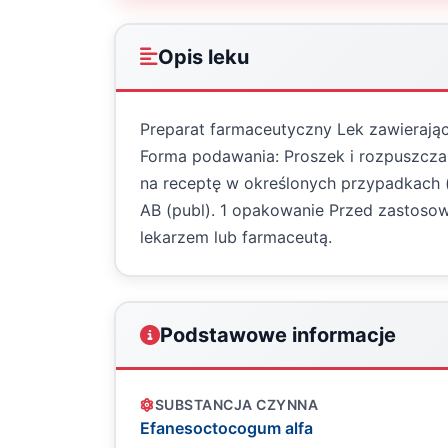
Opis leku
Preparat farmaceutyczny Lek zawierają
Forma podawania: Proszek i rozpuszcza
na receptę w określonych przypadkach 
AB (publ). 1 opakowanie Przed zastosowa
lekarzem lub farmaceutą.
Podstawowe informacje
SUBSTANCJA CZYNNA
Efanesoctocogum alfa