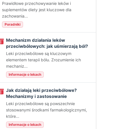
Prawidłowe przechowywanie leków i
suplementów diety jest kluczowe dla
zachowania...
Poradniki
Mechanizm działania leków
przeciwbólowych: jak uśmierzają ból?
Leki przeciwbólowe są kluczowym
elementem terapii bólu. Zrozumienie ich
mechaniz...
Informacje o lekach
Jak działają leki przeciwbólowe?
Mechanizmy i zastosowanie
Leki przeciwbólowe są powszechnie
stosowanymi środkami farmakologicznymi,
które...
Informacje o lekach