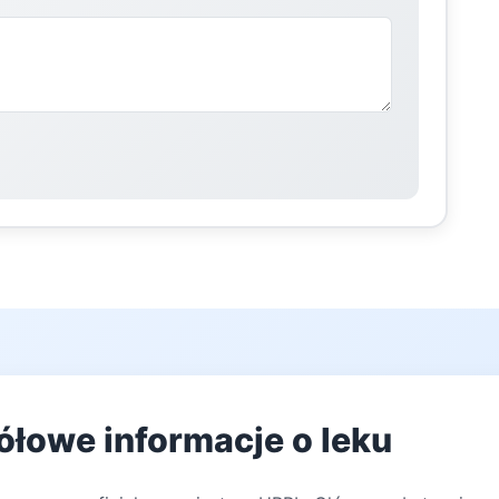
ółowe informacje o leku