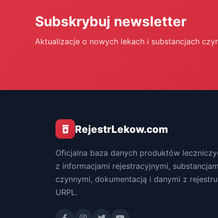
Subskrybuj newsletter
Aktualizacje o nowych lekach i substancjach czy
RejestrLekow.com
Oficjalna baza danych produktów leczniczy
z informacjami rejestracyjnymi, substancjam
czynnymi, dokumentacją i danymi z rejestru
URPL.