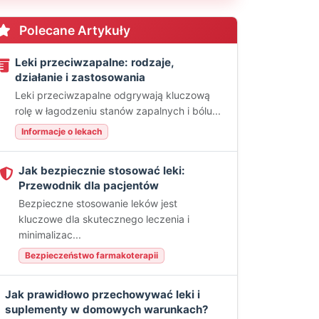
Polecane Artykuły
Leki przeciwzapalne: rodzaje,
działanie i zastosowania
Leki przeciwzapalne odgrywają kluczową
rolę w łagodzeniu stanów zapalnych i bólu...
Informacje o lekach
Jak bezpiecznie stosować leki:
Przewodnik dla pacjentów
Bezpieczne stosowanie leków jest
kluczowe dla skutecznego leczenia i
minimalizac...
Bezpieczeństwo farmakoterapii
Jak prawidłowo przechowywać leki i
suplementy w domowych warunkach?