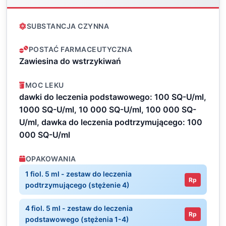
SUBSTANCJA CZYNNA
POSTAĆ FARMACEUTYCZNA
Zawiesina do wstrzykiwań
MOC LEKU
dawki do leczenia podstawowego: 100 SQ-U/ml,
1000 SQ-U/ml, 10 000 SQ-U/ml, 100 000 SQ-
U/ml, dawka do leczenia podtrzymującego: 100
000 SQ-U/ml
OPAKOWANIA
1 fiol. 5 ml - zestaw do leczenia
Rp
podtrzymującego (stężenie 4)
4 fiol. 5 ml - zestaw do leczenia
Rp
podstawowego (stężenia 1-4)