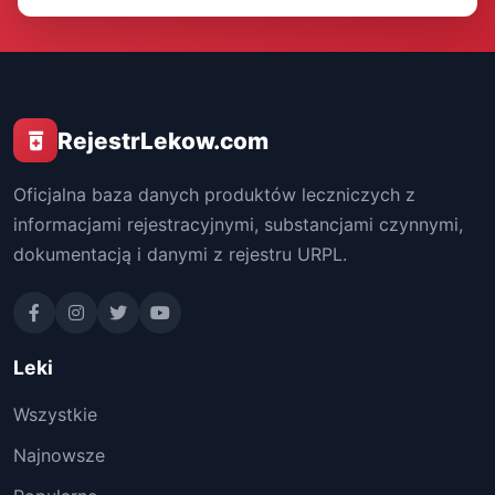
RejestrLekow.com
Oficjalna baza danych produktów leczniczych z
informacjami rejestracyjnymi, substancjami czynnymi,
dokumentacją i danymi z rejestru URPL.
Leki
Wszystkie
Najnowsze