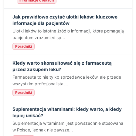
Informacje o lekach
Jak prawidłowo czytać ulotki leków: kluczowe
informacje dla pacjentów
Ulotki leków to istotne źródło informacji, które pomagają
pacjentom zrozumieć sp...
Poradniki
Kiedy warto skonsultować się z farmaceutą
przed zakupem leku?
Farmaceuta to nie tylko sprzedawca leków, ale przede
wszystkim profesjonalista,...
Poradniki
Suplementacja witaminami: kiedy warto, a kiedy
lepiej unikać?
Suplementacja witaminami jest powszechnie stosowana
w Polsce, jednak nie zawsze...