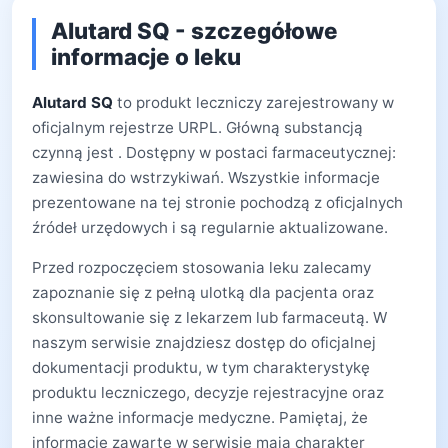
Alutard SQ - szczegółowe
informacje o leku
Alutard SQ
to produkt leczniczy zarejestrowany w
oficjalnym rejestrze URPL. Główną substancją
czynną jest . Dostępny w postaci farmaceutycznej:
zawiesina do wstrzykiwań. Wszystkie informacje
prezentowane na tej stronie pochodzą z oficjalnych
źródeł urzędowych i są regularnie aktualizowane.
Przed rozpoczęciem stosowania leku zalecamy
zapoznanie się z pełną ulotką dla pacjenta oraz
skonsultowanie się z lekarzem lub farmaceutą. W
naszym serwisie znajdziesz dostęp do oficjalnej
dokumentacji produktu, w tym charakterystykę
produktu leczniczego, decyzje rejestracyjne oraz
inne ważne informacje medyczne. Pamiętaj, że
informacje zawarte w serwisie mają charakter