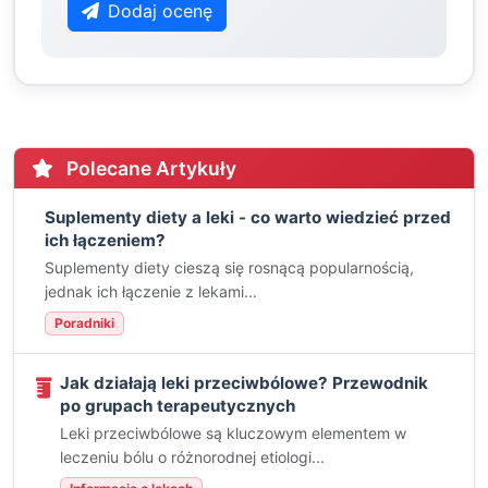
Dodaj ocenę
Polecane Artykuły
Suplementy diety a leki - co warto wiedzieć przed
ich łączeniem?
Suplementy diety cieszą się rosnącą popularnością,
jednak ich łączenie z lekami...
Poradniki
Jak działają leki przeciwbólowe? Przewodnik
po grupach terapeutycznych
Leki przeciwbólowe są kluczowym elementem w
leczeniu bólu o różnorodnej etiologi...