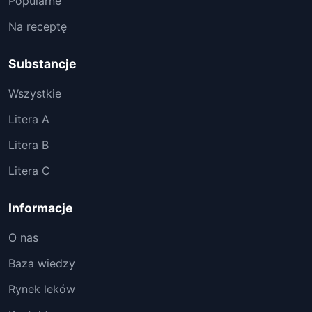
Popularne
Na receptę
Substancje
Wszystkie
Litera A
Litera B
Litera C
Informacje
O nas
Baza wiedzy
Rynek leków