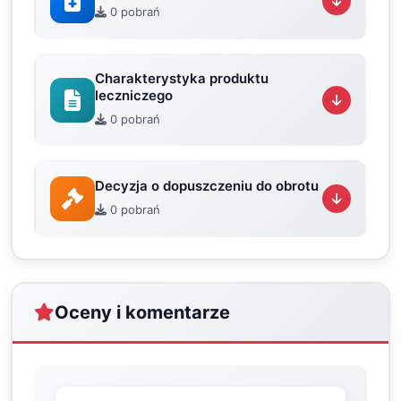
0 pobrań
Charakterystyka produktu
leczniczego
0 pobrań
Decyzja o dopuszczeniu do obrotu
0 pobrań
Oceny i komentarze