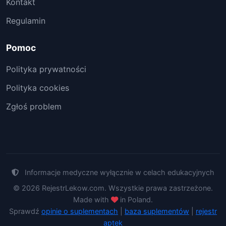
Kontakt
Regulamin
Pomoc
Polityka prywatności
Polityka cookies
Zgłoś problem
Informacje medyczne wyłącznie w celach edukacyjnych
© 2026 RejestrLekow.com. Wszystkie prawa zastrzeżone.
Made with
in Poland.
Sprawdź
opinie o suplementach
|
baza suplementów
|
rejestr
aptek