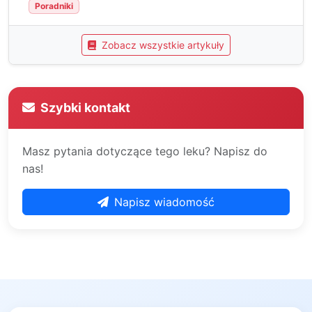
Poradniki
Zobacz wszystkie artykuły
Szybki kontakt
Masz pytania dotyczące tego leku? Napisz do
nas!
Napisz wiadomość